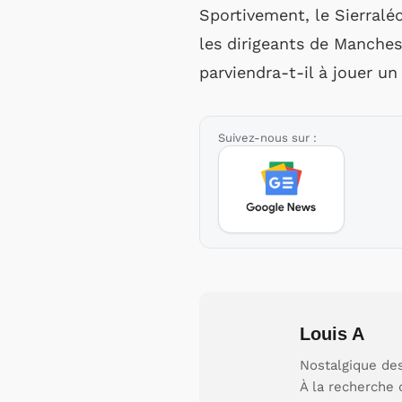
Sportivement, le Sierralé
les dirigeants de Manches
parviendra-t-il à jouer un
Suivez-nous sur :
Louis A
Nostalgique des
À la recherche 