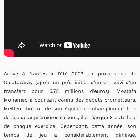
Arrivé à Nantes à l’été 2022 en provenance de
Galatasaray (après un prêt initial d’un an suivi d’un
transfert pour 5,75 millions d’euros), Mostafa
Mohamed a pourtant connu des débuts prometteurs.
Meilleur buteur de son équipe en championnat lors
de ses deux premières saisons, il a marqué 8 buts lors
de chaque exercice. Cependant, cette année, son
temps de jeu a considérablement diminué,