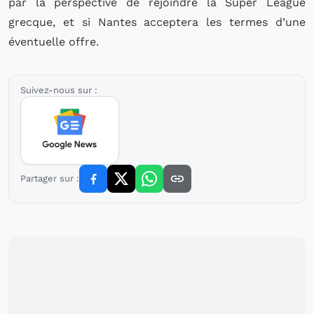
par la perspective de rejoindre la Super League
grecque, et si Nantes acceptera les termes d’une
éventuelle offre.
Suivez-nous sur :
Partager sur :