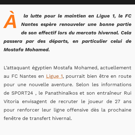
À
la lutte pour le maintien en Ligue 1, le FC
Nantes espère renouveler une bonne partie
de son effectif lors du mercato hivernal. Cela
passera par des départs, en particulier celui de
Mostafa Mohamed.
L’attaquant égyptien Mostafa Mohamed, actuellement
au FC Nantes en
Ligue 1
, pourrait bien être en route
pour une nouvelle aventure. Selon les informations
de SPORT24 , le Panathinaïkos et son entraîneur Rui
Vitoria envisagent de recruter le joueur de 27 ans
pour renforcer leur ligne offensive dès la prochaine
fenêtre de transfert hivernal.