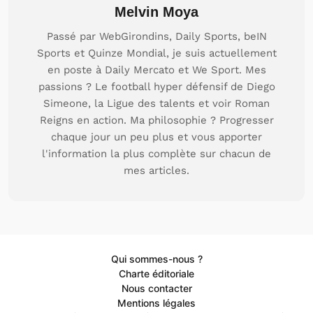
Melvin Moya
Passé par WebGirondins, Daily Sports, beIN
Sports et Quinze Mondial, je suis actuellement
en poste à Daily Mercato et We Sport. Mes
passions ? Le football hyper défensif de Diego
Simeone, la Ligue des talents et voir Roman
Reigns en action. Ma philosophie ? Progresser
chaque jour un peu plus et vous apporter
l'information la plus complète sur chacun de
mes articles.
Qui sommes-nous ?
Charte éditoriale
Nous contacter
Mentions légales