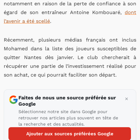
notamment en raison de la perte de confiance à son
égard de son entraîneur Antoine Kombouaré,
dont
l’avenir a été scellé
.
Récemment, plusieurs médias français ont inclus
Mohamed dans la liste des joueurs susceptibles de
quitter Nantes dès janvier. Le club chercherait à
récupérer une partie de l’investissement réalisé pour
son achat, ce qui pourrait faciliter son départ.
Faites de nous une source préférée sur
Google
Sélectionnez notre site dans Google pour
retrouver nos articles plus souvent en tête de
la recherche et des actualités.
Ajouter aux sources préférées Google