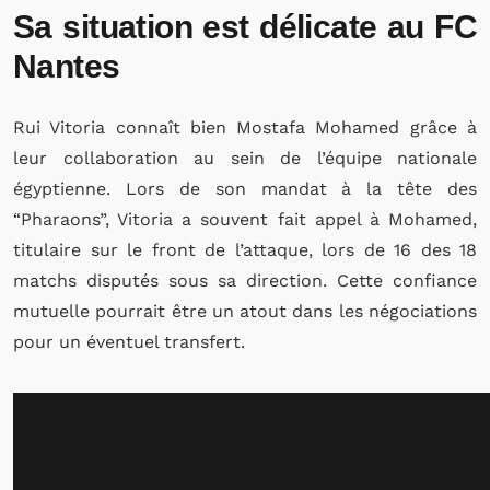
Sa situation est délicate au FC
Nantes
Rui Vitoria connaît bien Mostafa Mohamed grâce à
leur collaboration au sein de l’équipe nationale
égyptienne. Lors de son mandat à la tête des
“Pharaons”, Vitoria a souvent fait appel à Mohamed,
titulaire sur le front de l’attaque, lors de 16 des 18
matchs disputés sous sa direction. Cette confiance
mutuelle pourrait être un atout dans les négociations
pour un éventuel transfert.