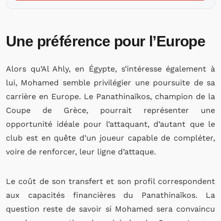
Une préférence pour l’Europe
Alors qu’Al Ahly, en Égypte, s’intéresse également à
lui, Mohamed semble privilégier une poursuite de sa
carrière en Europe. Le Panathinaïkos, champion de la
Coupe de Grèce, pourrait représenter une
opportunité idéale pour l’attaquant, d’autant que le
club est en quête d’un joueur capable de compléter,
voire de renforcer, leur ligne d’attaque.
Le coût de son transfert et son profil correspondent
aux capacités financières du Panathinaïkos. La
question reste de savoir si Mohamed sera convaincu