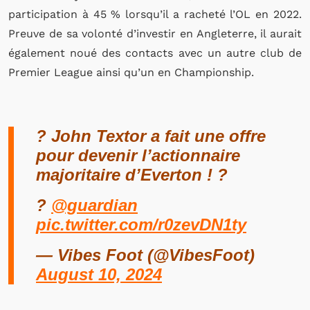
participation à 45 % lorsqu’il a racheté l’OL en 2022.
Preuve de sa volonté d’investir en Angleterre, il aurait
également noué des contacts avec un autre club de
Premier League ainsi qu’un en Championship.
? John Textor a fait une offre
pour devenir l’actionnaire
majoritaire d’Everton ! ?
?️
@guardian
pic.twitter.com/r0zevDN1ty
— Vibes Foot (@VibesFoot)
August 10, 2024