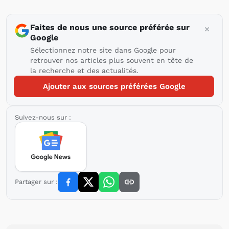
Faites de nous une source préférée sur
Google
Sélectionnez notre site dans Google pour
retrouver nos articles plus souvent en tête de
la recherche et des actualités.
Ajouter aux sources préférées Google
Suivez-nous sur :
Partager sur :