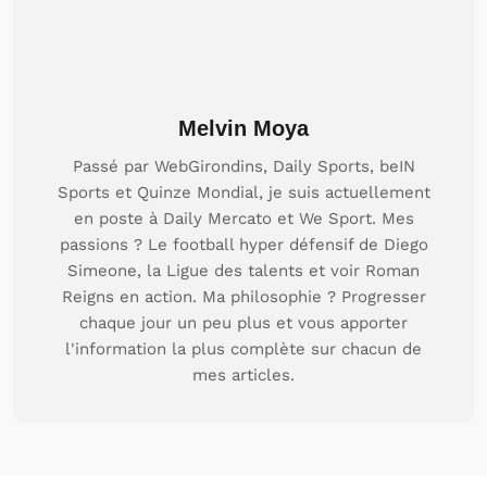
Melvin Moya
Passé par WebGirondins, Daily Sports, beIN
Sports et Quinze Mondial, je suis actuellement
en poste à Daily Mercato et We Sport. Mes
passions ? Le football hyper défensif de Diego
Simeone, la Ligue des talents et voir Roman
Reigns en action. Ma philosophie ? Progresser
chaque jour un peu plus et vous apporter
l'information la plus complète sur chacun de
mes articles.