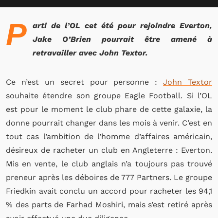
P
arti de l’OL cet été pour rejoindre Everton,
Jake O’Brien pourrait être amené à
retravailler avec John Textor.
Ce n’est un secret pour personne :
John Textor
souhaite étendre son groupe Eagle Football. Si l’OL
est pour le moment le club phare de cette galaxie, la
donne pourrait changer dans les mois à venir. C’est en
tout cas l’ambition de l’homme d’affaires américain,
désireux de racheter un club en Angleterre : Everton.
Mis en vente, le club anglais n’a toujours pas trouvé
preneur après les déboires de 777 Partners. Le groupe
Friedkin avait conclu un accord pour racheter les 94,1
% des parts de Farhad Moshiri, mais s’est retiré après