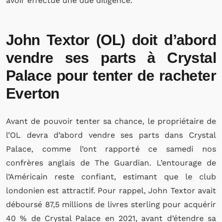
avoir effectué une due diligence.
John Textor (OL) doit d’abord
vendre ses parts à Crystal
Palace pour tenter de racheter
Everton
Avant de pouvoir tenter sa chance, le propriétaire de
l’OL devra d’abord vendre ses parts dans Crystal
Palace, comme l’ont rapporté ce samedi nos
confrères anglais de The Guardian. L’entourage de
l’Américain reste confiant, estimant que le club
londonien est attractif. Pour rappel, John Textor avait
déboursé 87,5 millions de livres sterling pour acquérir
40 % de Crystal Palace en 2021, avant d’étendre sa