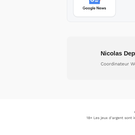
Nicolas Dep
Coordinateur W
18+ Les jeux d'argent sont 