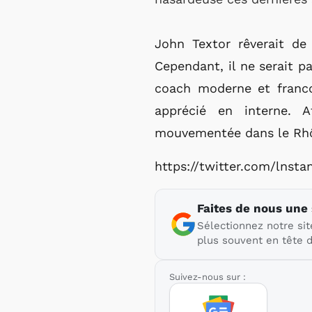
John Textor rêverait de
Cependant, il ne serait pa
coach moderne et francop
apprécié en interne. A
mouvementée dans le Rh
https://twitter.com/lns
Faites de nous une
Sélectionnez notre sit
plus souvent en tête d
Suivez-nous sur :