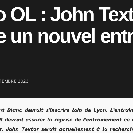
 OL : John Tex
 un nouvel ent
TEMBRE 2023
t Blanc devrait s’inscrire loin de Lyon. L’entrai
l devrait assurer la reprise de l’entrainement ce
r. John Textor serait actuellement à la recherch