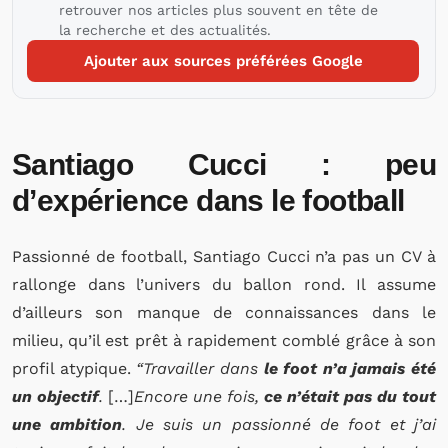
retrouver nos articles plus souvent en tête de
la recherche et des actualités.
Ajouter aux sources préférées Google
Santiago Cucci : peu
d’expérience dans le football
Passionné de football, Santiago Cucci n’a pas un CV à
rallonge dans l’univers du ballon rond. Il assume
d’ailleurs son manque de connaissances dans le
milieu, qu’il est prêt à rapidement comblé grâce à son
profil atypique.
“
Travailler dans
le foot n’a jamais été
un objectif
.
[…]
Encore une fois,
ce n’était pas du tout
une ambition
. Je suis un passionné de foot et j’ai