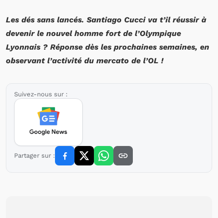
Les dés sans lancés. Santiago Cucci va t’il réussir à
devenir le nouvel homme fort de l’Olympique
Lyonnais ? Réponse dès les prochaines semaines, en
observant l’activité du mercato de l’OL !
Suivez-nous sur :
Partager sur :