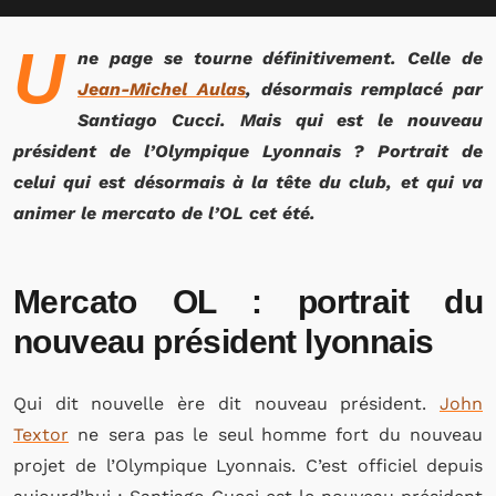
U
ne page se tourne définitivement. Celle de
Jean-Michel Aulas
, désormais remplacé par
Santiago Cucci. Mais qui est le nouveau
président de l’Olympique Lyonnais ? Portrait de
celui qui est désormais à la tête du club, et qui va
animer le mercato de l’OL cet été.
Mercato OL : portrait du
nouveau président lyonnais
Qui dit nouvelle ère dit nouveau président.
John
Textor
ne sera pas le seul homme fort du nouveau
projet de l’Olympique Lyonnais. C’est officiel depuis