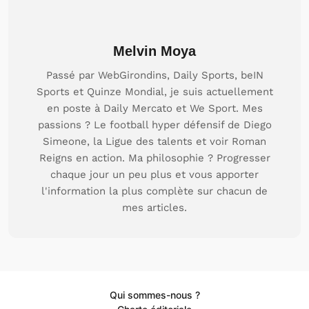
Melvin Moya
Passé par WebGirondins, Daily Sports, beIN
Sports et Quinze Mondial, je suis actuellement
en poste à Daily Mercato et We Sport. Mes
passions ? Le football hyper défensif de Diego
Simeone, la Ligue des talents et voir Roman
Reigns en action. Ma philosophie ? Progresser
chaque jour un peu plus et vous apporter
l'information la plus complète sur chacun de
mes articles.
Qui sommes-nous ?