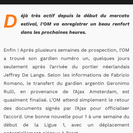
D
éjà très actif depuis le début du mercato
estival, l’OM va enregistrer un beau renfort
dans les prochaines heures.
Enfin ! Après plusieurs semaines de prospection, l’OM
a trouvé son gardien numéro un, quelques jours
seulement après l’arrivée du portier néerlandais
Jeffrey De Lange. Selon les informations de Fabrizio
Romano, le transfert du gardien argentin Geronimo
Rulli, en provenance de l’Ajax Amsterdam, est
quasiment finalisé. L’OM attend simplement le retour
des documents signés par l’Ajax pour officialiser
l’accord. Une bonne nouvelle pour 1 à une semaine du
début de la Ligue 1, avec un déplacement