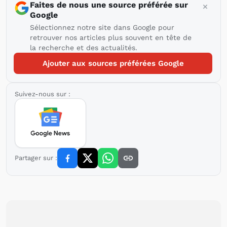
Faites de nous une source préférée sur
Google
Sélectionnez notre site dans Google pour
retrouver nos articles plus souvent en tête de
la recherche et des actualités.
Ajouter aux sources préférées Google
Suivez-nous sur :
Partager sur :