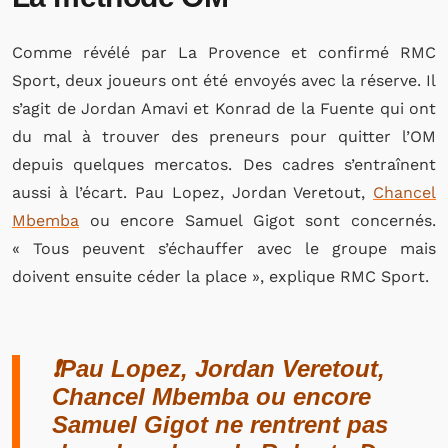
Comme révélé par La Provence et confirmé RMC
Sport, deux joueurs ont été envoyés avec la réserve. Il
s’agit de Jordan Amavi et Konrad de la Fuente qui ont
du mal à trouver des preneurs pour quitter l’OM
depuis quelques mercatos. Des cadres s’entraînent
aussi à l’écart. Pau Lopez, Jordan Veretout,
Chancel
Mbemba
ou encore Samuel Gigot sont concernés.
« Tous peuvent s’échauffer avec le groupe mais
doivent ensuite céder la place », explique RMC Sport.
❗️Pau Lopez, Jordan Veretout,
Chancel Mbemba ou encore
Samuel Gigot ne rentrent pas