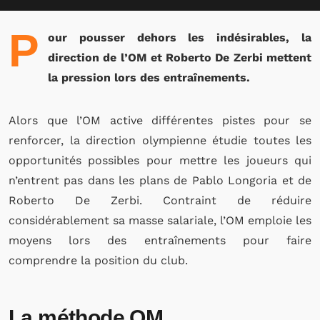
P
our pousser dehors les indésirables, la
direction de l’OM et Roberto De Zerbi mettent
la pression lors des entraînements.
Alors que l’OM active différentes pistes pour se
renforcer, la direction olympienne étudie toutes les
opportunités possibles pour mettre les joueurs qui
n’entrent pas dans les plans de Pablo Longoria et de
Roberto De Zerbi. Contraint de réduire
considérablement sa masse salariale, l’OM emploie les
moyens lors des entraînements pour faire
comprendre la position du club.
La méthode OM