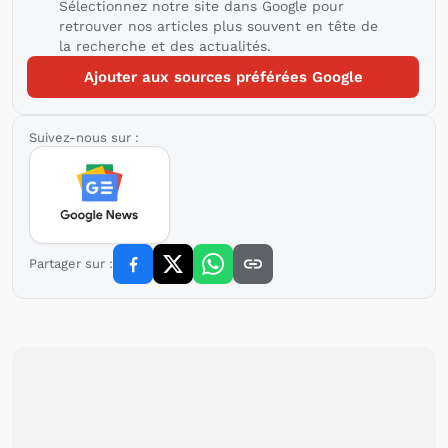
Sélectionnez notre site dans Google pour
retrouver nos articles plus souvent en tête de
la recherche et des actualités.
Ajouter aux sources préférées Google
Suivez-nous sur :
Partager sur :