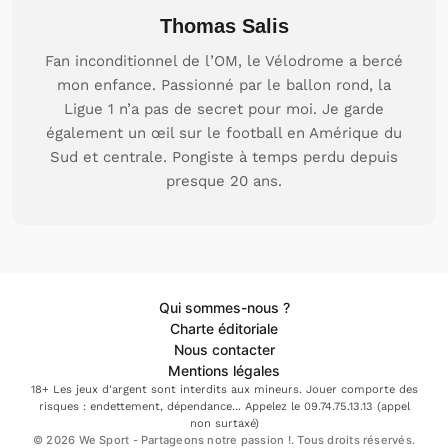
Thomas Salis
Fan inconditionnel de l’OM, le Vélodrome a bercé
mon enfance. Passionné par le ballon rond, la
Ligue 1 n’a pas de secret pour moi. Je garde
également un œil sur le football en Amérique du
Sud et centrale. Pongiste à temps perdu depuis
presque 20 ans.
Qui sommes-nous ?
Charte éditoriale
Nous contacter
Mentions légales
18+ Les jeux d'argent sont interdits aux mineurs. Jouer comporte des
risques : endettement, dépendance... Appelez le 09.74.75.13.13 (appel
non surtaxé)
© 2026 We Sport - Partageons notre passion !. Tous droits réservés.