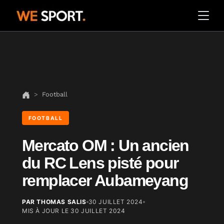
Football
FOOTBALL
Mercato OM : Un ancien
du RC Lens pisté pour
remplacer Aubameyang
PAR THOMAS SALIS
30 JUILLET 2024
MIS À JOUR LE
30 JUILLET 2024