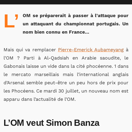
L’
OM se préparerait à passer à l’attaque pour
un attaquant du championnat portugais. Un
nom bien connu en France…
Mais qui va remplacer
Pierre-Emerick Aubameyang
à
l’OM ? Parti à Al-Qadsiah en Arabie saoudite, le
Gabonais laisse un vide dans la cité phocéenne. 1 dans
le mercato marseillais mais l’international anglais
d’Arsenal semble peut-être un peu hors de prix pour
les Phocéens. Ce mardi 30 juillet, un nouveau nom est
apparu dans l’actualité de l’OM.
L’OM veut Simon Banza