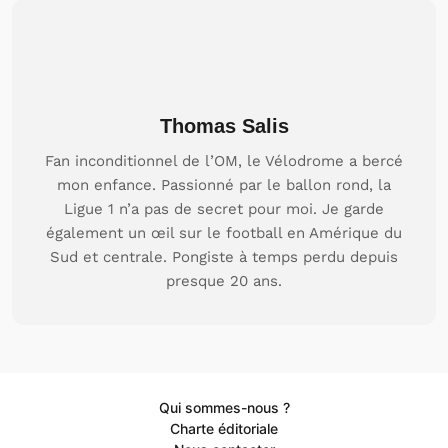
Thomas Salis
Fan inconditionnel de l’OM, le Vélodrome a bercé
mon enfance. Passionné par le ballon rond, la
Ligue 1 n’a pas de secret pour moi. Je garde
également un œil sur le football en Amérique du
Sud et centrale. Pongiste à temps perdu depuis
presque 20 ans.
Qui sommes-nous ?
Charte éditoriale