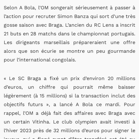
Selon A Bola, l’OM songerait sérieusement à passer à
l’action pour recruter Simon Banza qui sort d’une très
gosse saison avec Braga. L’ancien du RC Lens a inscrit
21 buts en 28 matchs dans le championnat portugais.
Les dirigeants marseillais prépareraient une offre
alors que son écurie se montre un peu gourmande
pour l’international congolais.
« Le SC Braga a fixé un prix d’environ 20 millions
d’euros, un chiffre qui pourrait même baisser
légèrement (à 15 millions) si la transaction inclut des
objectifs futurs », a lancé A Bola ce mardi. Pour
rappel, l’OM a déjà fait des affaires avec Braga avec
un certain Vitinha. Le club olympien avait investi à
l’hiver 2023 près de 32 millions d’euros pour signer le