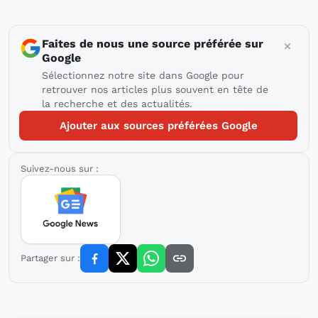
Faites de nous une source préférée sur
Google
Sélectionnez notre site dans Google pour
retrouver nos articles plus souvent en tête de
la recherche et des actualités.
Ajouter aux sources préférées Google
Suivez-nous sur :
Partager sur :