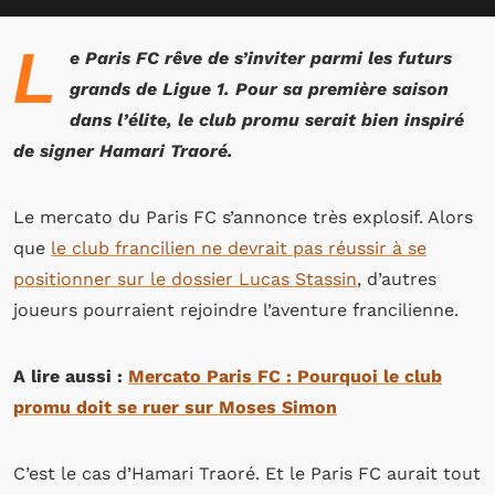
L
e Paris FC rêve de s’inviter parmi les futurs
grands de Ligue 1. Pour sa première saison
dans l’élite, le club promu serait bien inspiré
de signer Hamari Traoré.
Le mercato du Paris FC s’annonce très explosif. Alors
que
le club francilien ne devrait pas réussir à se
positionner sur le dossier Lucas Stassin
, d’autres
joueurs pourraient rejoindre l’aventure francilienne.
A lire aussi :
Mercato Paris FC : Pourquoi le club
promu doit se ruer sur Moses Simon
C’est le cas d’Hamari Traoré. Et le Paris FC aurait tout