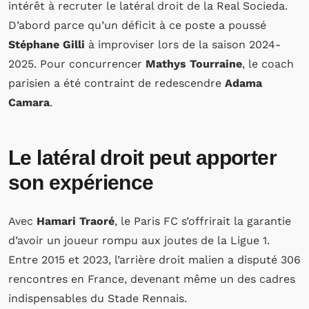
intérêt à recruter le latéral droit de la Real Socieda.
D’abord parce qu’un déficit à ce poste a poussé
Stéphane Gilli
à improviser lors de la saison 2024-
2025. Pour concurrencer
Mathys Tourraine
, le coach
parisien a été contraint de redescendre
Adama
Camara
.
Le latéral droit peut apporter
son expérience
Avec
Hamari Traoré
, le Paris FC s’offrirait la garantie
d’avoir un joueur rompu aux joutes de la Ligue 1.
Entre 2015 et 2023, l’arrière droit malien a disputé 306
rencontres en France, devenant même un des cadres
indispensables du Stade Rennais.