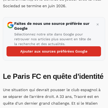
Sociedad se termine en juin 2026.
Faites de nous une source préférée sur
Google
Sélectionnez notre site dans Google pour
retrouver nos articles plus souvent en tête de
la recherche et des actualités.
Ajouter aux sources préférées Google
Le Paris FC en quête d’identité
Une situation qui devrait pousser le club espagnol à
se séparer de l’arrière droit. A 33 ans, Traoré est en
quête d’un dernier grand challenge. Et si le Malien