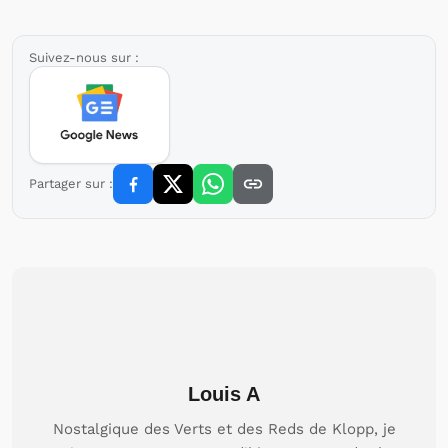
Suivez-nous sur :
Partager sur :
Louis A
Nostalgique des Verts et des Reds de Klopp, je