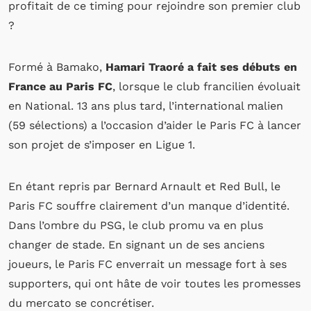
profitait de ce timing pour rejoindre son premier club
?
Formé à Bamako,
Hamari Traoré a fait ses débuts en
France au Paris FC
, lorsque le club francilien évoluait
en National. 13 ans plus tard, l’international malien
(59 sélections) a l’occasion d’aider le Paris FC à lancer
son projet de s’imposer en Ligue 1.
En étant repris par Bernard Arnault et Red Bull, le
Paris FC souffre clairement d’un manque d’identité.
Dans l’ombre du PSG, le club promu va en plus
changer de stade. En signant un de ses anciens
joueurs, le Paris FC enverrait un message fort à ses
supporters, qui ont hâte de voir toutes les promesses
du mercato se concrétiser.