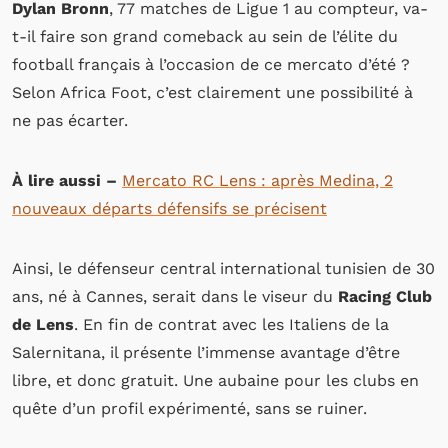
Dylan Bronn
, 77 matches de Ligue 1 au compteur, va-
t-il faire son grand comeback au sein de l’élite du
football français à l’occasion de ce mercato d’été ?
Selon Africa Foot, c’est clairement une possibilité à
ne pas écarter.
À lire aussi –
Mercato RC Lens : après Medina, 2
nouveaux départs défensifs se précisent
Ainsi, le défenseur central international tunisien de 30
ans, né à Cannes, serait dans le viseur du
Racing Club
de Lens
. En fin de contrat avec les Italiens de la
Salernitana, il présente l’immense avantage d’être
libre, et donc gratuit. Une aubaine pour les clubs en
quête d’un profil expérimenté, sans se ruiner.