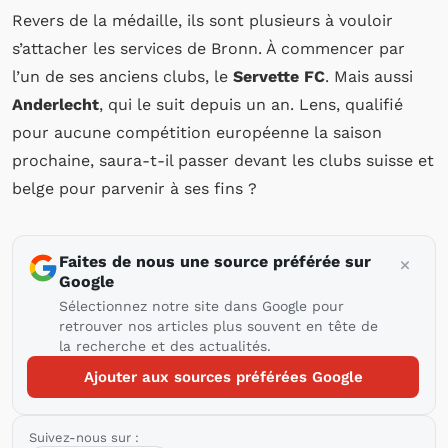
Revers de la médaille, ils sont plusieurs à vouloir
s’attacher les services de Bronn. À commencer par
l’un de ses anciens clubs, le
Servette FC
. Mais aussi
Anderlecht
, qui le suit depuis un an. Lens, qualifié
pour aucune compétition européenne la saison
prochaine, saura-t-il passer devant les clubs suisse et
belge pour parvenir à ses fins ?
Faites de nous une source préférée sur
Google
Sélectionnez notre site dans Google pour
retrouver nos articles plus souvent en tête de
la recherche et des actualités.
Ajouter aux sources préférées Google
Suivez-nous sur :