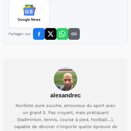
Partager sur :
alexandrec
Nordiste pure souche, amoureux du sport avec
un grand S. Pas croyant, mais pratiquant
(badminton, tennis, course à pied, football...),
capable de dévorer n'importe quelle épreuve de