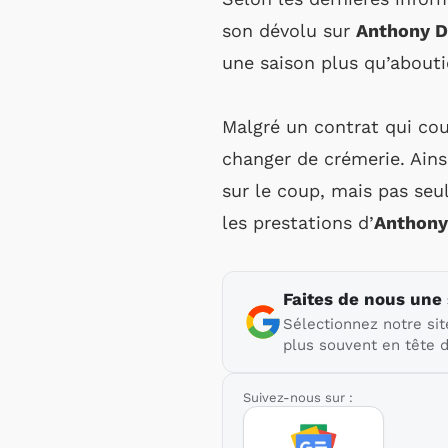
son dévolu sur
Anthony D
une saison plus qu’about
Malgré un contrat qui cour
changer de crémerie. Ains
sur le coup, mais pas seu
les prestations d’
Anthony
Faites de nous une
Sélectionnez notre sit
plus souvent en tête d
Suivez-nous sur :