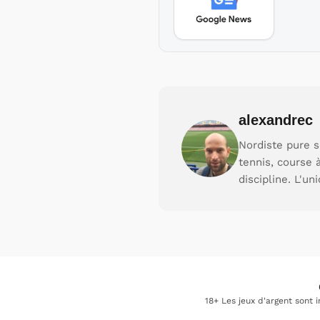
alexandrec
Nordiste pure s
tennis, course 
discipline. L'un
18+ Les jeux d'argent sont 