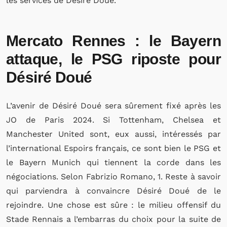
les services de Désiré Doué.
Mercato Rennes : le Bayern
attaque, le PSG riposte pour
Désiré Doué
L’avenir de Désiré Doué sera sûrement fixé après les
JO de Paris 2024. Si Tottenham, Chelsea et
Manchester United sont, eux aussi, intéressés par
l’international Espoirs français, ce sont bien le PSG et
le Bayern Munich qui tiennent la corde dans les
négociations. Selon Fabrizio Romano, 1. Reste à savoir
qui parviendra à convaincre Désiré Doué de le
rejoindre. Une chose est sûre : le milieu offensif du
Stade Rennais a l’embarras du choix pour la suite de