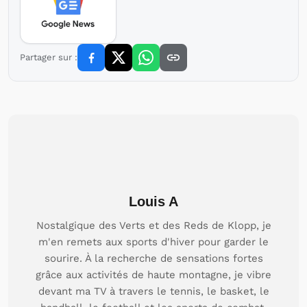
Partager sur :
Louis A
Nostalgique des Verts et des Reds de Klopp, je
m'en remets aux sports d'hiver pour garder le
sourire. À la recherche de sensations fortes
grâce aux activités de haute montagne, je vibre
devant ma TV à travers le tennis, le basket, le