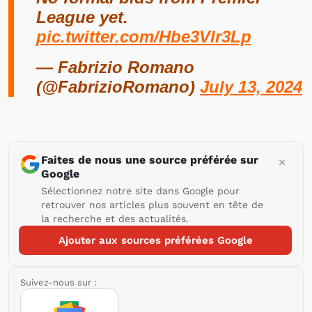
League yet.
pic.twitter.com/Hbe3Vlr3Lp
— Fabrizio Romano
(@FabrizioRomano)
July 13, 2024
Faites de nous une source préférée sur
Google
Sélectionnez notre site dans Google pour
retrouver nos articles plus souvent en tête de
la recherche et des actualités.
Ajouter aux sources préférées Google
Suivez-nous sur :