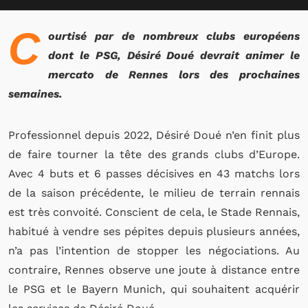
C
ourtisé par de nombreux clubs européens
dont le PSG, Désiré Doué devrait animer le
mercato de Rennes lors des prochaines
semaines.
Professionnel depuis 2022, Désiré Doué n’en finit plus
de faire tourner la tête des grands clubs d’Europe.
Avec 4 buts et 6 passes décisives en 43 matchs lors
de la saison précédente, le milieu de terrain rennais
est très convoité. Conscient de cela, le Stade Rennais,
habitué à vendre ses pépites depuis plusieurs années,
n’a pas l’intention de stopper les négociations. Au
contraire, Rennes observe une joute à distance entre
le PSG et le Bayern Munich, qui souhaitent acquérir