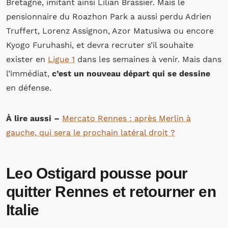
Bretagne, imitant ainsi Lilian Brassier. Mais le
pensionnaire du Roazhon Park a aussi perdu Adrien
Truffert, Lorenz Assignon, Azor Matusiwa ou encore
Kyogo Furuhashi, et devra recruter s’il souhaite
exister en
Ligue 1
dans les semaines à venir. Mais dans
l’immédiat,
c’est un nouveau départ qui se dessine
en défense.
À lire aussi –
Mercato Rennes : après Merlin à
gauche, qui sera le prochain latéral droit ?
Leo Ostigard pousse pour
quitter Rennes et retourner en
Italie