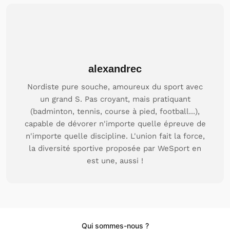
alexandrec
Nordiste pure souche, amoureux du sport avec
un grand S. Pas croyant, mais pratiquant
(badminton, tennis, course à pied, football...),
capable de dévorer n'importe quelle épreuve de
n'importe quelle discipline. L'union fait la force,
la diversité sportive proposée par WeSport en
est une, aussi !
Qui sommes-nous ?