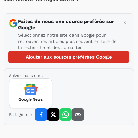
Faites de nous une source préférée sur
Google
Sélectionnez notre site dans Google pour
retrouver nos articles plus souvent en tête de
la recherche et des actualités.
Ajouter aux sources préférées Google
Suivez-nous sur :
Partager sur :