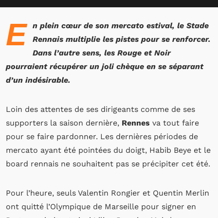
E
n plein cœur de son mercato estival, le Stade
Rennais multiplie les pistes pour se renforcer.
Dans l’autre sens, les Rouge et Noir
pourraient récupérer un joli chèque en se séparant
d’un indésirable.
Loin des attentes de ses dirigeants comme de ses
supporters la saison dernière,
Rennes
va tout faire
pour se faire pardonner. Les dernières périodes de
mercato ayant été pointées du doigt, Habib Beye et le
board rennais ne souhaitent pas se précipiter cet été.
Pour l’heure, seuls Valentin Rongier et Quentin Merlin
ont quitté l’Olympique de Marseille pour signer en