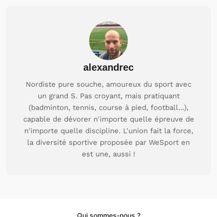
alexandrec
Nordiste pure souche, amoureux du sport avec
un grand S. Pas croyant, mais pratiquant
(badminton, tennis, course à pied, football...),
capable de dévorer n'importe quelle épreuve de
n'importe quelle discipline. L'union fait la force,
la diversité sportive proposée par WeSport en
est une, aussi !
Qui sommes-nous ?