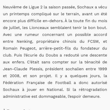
Neuvième de Ligue 2 la saison passée, Sochaux a vécu
un printemps compliqué sur le terrain, avant un été
encore plus difficile en-dehors. À la toute fin du mois
de juillet, les Lionceaux semblaient tenir le bon bout.
Avec une rumeur concernant un possible accord
entre Nenking, propriétaire chinois du FCSM, et
Romain Peugeot, arrière-petit-fils du fondateur du
club. Puis l’écurie du Doubs a redouté une descente
aux enfers. C’était sans compter sur la ténacité de
Jean-Claude Plessis, président sochalien entre 1999
et 2008, et son projet. Il y a quelques jours, la
Fédération Française de Football a donc autorisé
Sochaux à jouer en National. Si la rétrogradation
administrative est dommageable, l’espoir demeure.