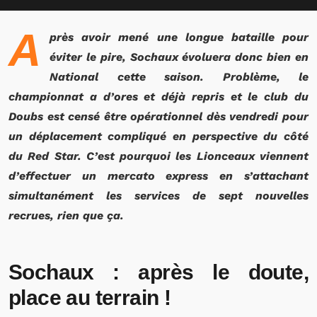
A
près avoir mené une longue bataille pour
éviter le pire, Sochaux évoluera donc bien en
National cette saison. Problème, le
championnat a d’ores et déjà repris et le club du
Doubs est censé être opérationnel dès vendredi pour
un déplacement compliqué en perspective du côté
du Red Star. C’est pourquoi les Lionceaux viennent
d’effectuer un mercato express en s’attachant
simultanément les services de sept nouvelles
recrues, rien que ça.
Sochaux : après le doute,
place au terrain !