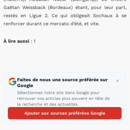
Gaëtan Weissback (Bordeaux) étant, pour leur part,
restés en Ligue 2. Ce qui obligeait Sochaux à se
renforcer durant ce mercato d’été, et vite.
À lire aussi
: 1
Faites de nous une source préférée sur
Google
Sélectionnez notre site dans Google pour
retrouver nos articles plus souvent en tête de
la recherche et des actualités.
Ajouter aux sources préférées Google