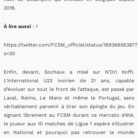
2018.
À lire aussi
: 1
https://twitter.com/FCSM_officiel/status/16936656387
s=20
Enfin, devant, Sochaux a misé sur N’Dri Koffi.
L’international U23 ivoirien de 21 ans, capable
d’évoluer sur tout le front de l’attaque, est passé par
Laval, Reims, Le Mans et même le Portugal, sans
véritablement parvenir à tirer son épingle du jeu. En
signant librement au FCSM durant ce mercato d’été,
le joueur aux 10 matches de Ligue 1 espère s’illustrer
en National et pourquoi pas retrouver le monde