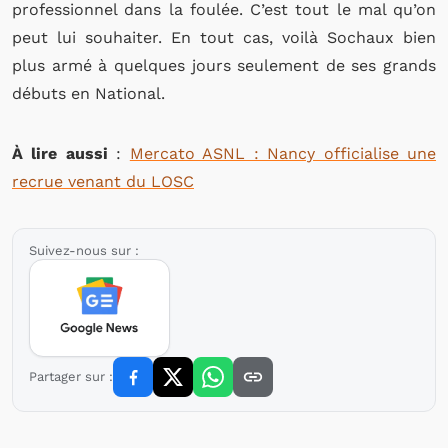
professionnel dans la foulée. C’est tout le mal qu’on
peut lui souhaiter. En tout cas, voilà Sochaux bien
plus armé à quelques jours seulement de ses grands
débuts en National.
À lire aussi
:
Mercato ASNL : Nancy officialise une
recrue venant du LOSC
Suivez-nous sur :
Partager sur :