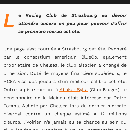
L
e Racing Club de Strasbourg va devoir
attendre encore un peu pour pouvoir s’offrir
sa première recrue cet été.
Une page s’est tournée à Strasbourg cet été. Racheté
par le consortium américain BlueCo, également
propriétaire de Chelsea, le club alsacien a changé de
dimension. Doté de moyens financiers supérieurs, le
RCSA vise des joueurs d’un meilleur calibre cet été.
Outre la piste menant à
Abakar Sylla
(Club Bruges), le
pensionnaire de la Meinau était intéressé par Datro
Fofana. Acheté par Chelsea lors du dernier mercato
hivernal contre un chèque estimé à 12 millions
d’euros, l’ivoirien n’a jamais eu sa chance au sein du