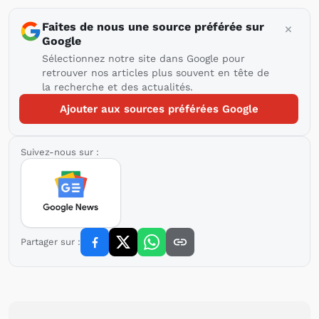
Faites de nous une source préférée sur
Google
Sélectionnez notre site dans Google pour
retrouver nos articles plus souvent en tête de
la recherche et des actualités.
Ajouter aux sources préférées Google
Suivez-nous sur :
Partager sur :