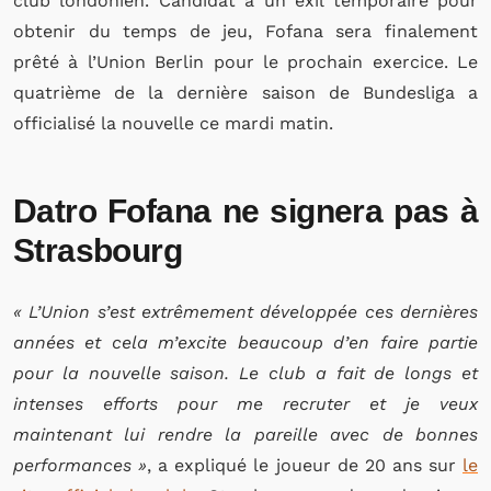
club londonien. Candidat à un exil temporaire pour
obtenir du temps de jeu, Fofana sera finalement
prêté à l’Union Berlin pour le prochain exercice. Le
quatrième de la dernière saison de Bundesliga a
officialisé la nouvelle ce mardi matin.
Datro Fofana ne signera pas à
Strasbourg
« L’Union s’est extrêmement développée ces dernières
années et cela m’excite beaucoup d’en faire partie
pour la nouvelle saison. Le club a fait de longs et
intenses efforts pour me recruter et je veux
maintenant lui rendre la pareille avec de bonnes
performances »
, a expliqué le joueur de 20 ans sur
le