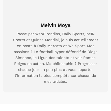
Melvin Moya
Passé par WebGirondins, Daily Sports, beIN
Sports et Quinze Mondial, je suis actuellement
en poste à Daily Mercato et We Sport. Mes
passions ? Le football hyper défensif de Diego
Simeone, la Ligue des talents et voir Roman
Reigns en action. Ma philosophie ? Progresser
chaque jour un peu plus et vous apporter
l'information la plus complète sur chacun de
mes articles.