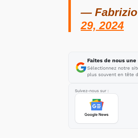
— Fabrizi
29, 2024
Faites de nous une
Sélectionnez notre sit
plus souvent en tête d
Suivez-nous sur :