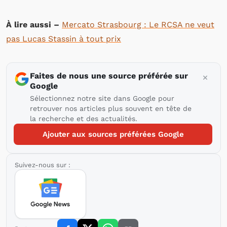
À lire aussi –
Mercato Strasbourg : Le RCSA ne veut
pas Lucas Stassin à tout prix
Faites de nous une source préférée sur
Google
Sélectionnez notre site dans Google pour
retrouver nos articles plus souvent en tête de
la recherche et des actualités.
Ajouter aux sources préférées Google
Suivez-nous sur :