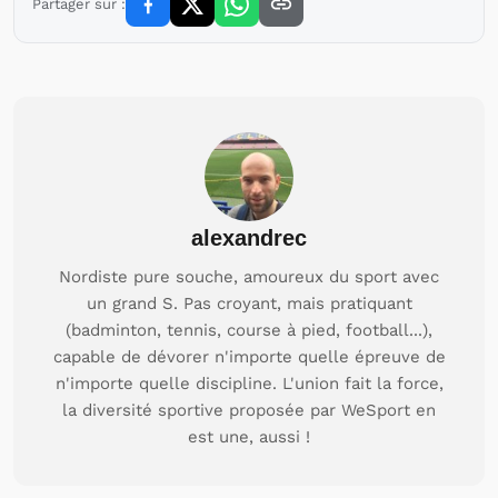
Partager sur :
alexandrec
Nordiste pure souche, amoureux du sport avec
un grand S. Pas croyant, mais pratiquant
(badminton, tennis, course à pied, football...),
capable de dévorer n'importe quelle épreuve de
n'importe quelle discipline. L'union fait la force,
la diversité sportive proposée par WeSport en
est une, aussi !