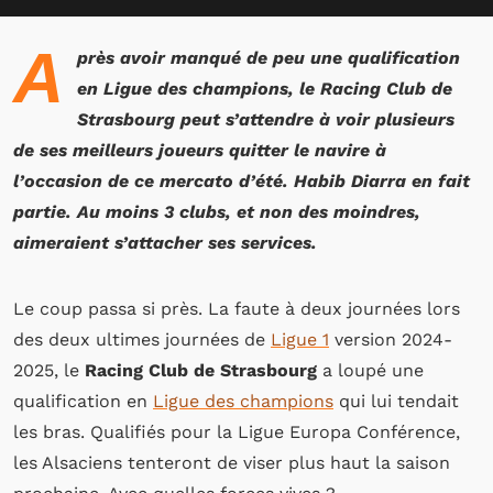
A
près avoir manqué de peu une qualification
en Ligue des champions, le Racing Club de
Strasbourg peut s’attendre à voir plusieurs
de ses meilleurs joueurs quitter le navire à
l’occasion de ce mercato d’été. Habib Diarra en fait
partie. Au moins 3 clubs, et non des moindres,
aimeraient s’attacher ses services.
Le coup passa si près. La faute à deux journées lors
des deux ultimes journées de
Ligue 1
version 2024-
2025, le
Racing Club de Strasbourg
a loupé une
qualification en
Ligue des champions
qui lui tendait
les bras. Qualifiés pour la Ligue Europa Conférence,
les Alsaciens tenteront de viser plus haut la saison