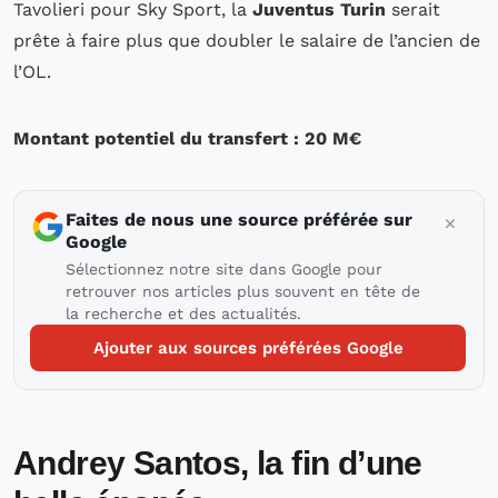
Tavolieri pour Sky Sport, la
Juventus Turin
serait
prête à faire plus que doubler le salaire de l’ancien de
l’OL.
Montant potentiel du transfert : 20 M€
Faites de nous une source préférée sur
Google
Sélectionnez notre site dans Google pour
retrouver nos articles plus souvent en tête de
la recherche et des actualités.
Ajouter aux sources préférées Google
Andrey Santos, la fin d’une