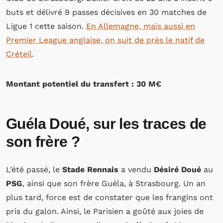
buts et délivré 9 passes décisives en 30 matches de
Ligue 1 cette saison.
En Allemagne, mais aussi en
Premier League anglaise, on suit de près le natif de
Créteil
.
Montant potentiel du transfert : 30 M€
Guéla Doué, sur les traces de
son frère ?
L’été passé, le
Stade Rennais
a vendu
Désiré Doué
au
PSG
, ainsi que son frère Guéla, à Strasbourg. Un an
plus tard, force est de constater que les frangins ont
pris du galon. Ainsi, le Parisien a goûté aux joies de