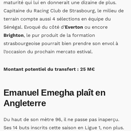
maturité qui lui en donnerait une dizaine de plus.
Capitaine du Racing Club de Strasbourg, le milieu de
terrain compte aussi 4 sélections en équipe du
Sénégal. Evoqué du côté d’
Everton
ou encore
Brighton
, le pur produit de la formation
strasbourgeoise pourrait bien prendre son envol à
l’occasion du prochain mercato estival.
Montant potentiel du transfert : 25 M€
Emanuel Emegha plaît en
Angleterre
Du haut de son mètre 96, il ne passe pas inaperçu.
Ses 14 buts inscrits cette saison en Ligue 1, non plus.