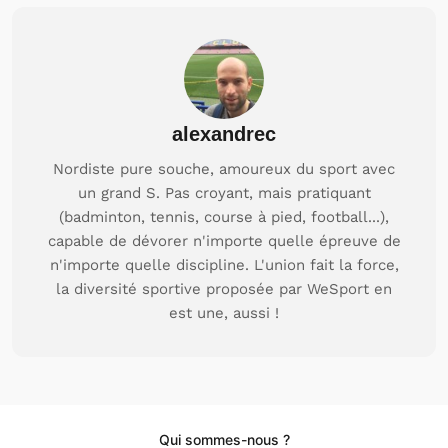
alexandrec
Nordiste pure souche, amoureux du sport avec
un grand S. Pas croyant, mais pratiquant
(badminton, tennis, course à pied, football...),
capable de dévorer n'importe quelle épreuve de
n'importe quelle discipline. L'union fait la force,
la diversité sportive proposée par WeSport en
est une, aussi !
Qui sommes-nous ?