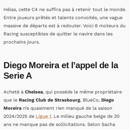
Hélas, cette C4 ne suffira pas à retenir tout le monde.
Entre joueurs prêtés et talents convoités, une vague
massive de départs est à redouter. Voici 6 moteurs du
Racing susceptibles de quitter le navire dans les
prochains jours.
Diego Moreira et l’appel de la
Serie A
Acheté à
Chelsea
, qui possède le même propriétaire
que le
Racing Club de Strasbourg
, BlueCo,
Diego
Moreira
n’a quasiment rien manqué de la saison
2024/2025 de
Ligue 1
. Le milieu gauche belge de 20
ans ne manque pas de sollicitations. Selon Sacha