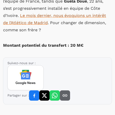
l’équipe de France, tandis que
Guéla Doué
, 22 ans,
s’est progressivement installé en équipe de Côte
d’Ivoire.
Le mois dernier, nous évoquions un intérêt
de l’Atlético de Madrid
. Pour changer de dimension,
comme son frère ?
Montant potentiel du transfert : 20 M€
Suivez-nous sur :
Partager sur :