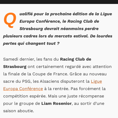
Q
ualifié pour la prochaine édition de la Ligue
Europa Conférence, le Racing Club de
Strasbourg devrait néanmoins perdre
plusieurs cadres lors du mercato estival. De lourdes
pertes qui changent tout ?
Samedi dernier, les fans du
Racing Club de
Strasbourg
ont certainement regardé avec attention
la finale de la Coupe de France. Grâce au nouveau
sacre du PSG, les Alsaciens disputeront la
Ligue
Europa Conférence
à la rentrée. Pas forcément la
compétition espérée. Mais une juste récompense
pour le groupe de
Liam Rosenior
, au sortir d’une
saison aboutie.