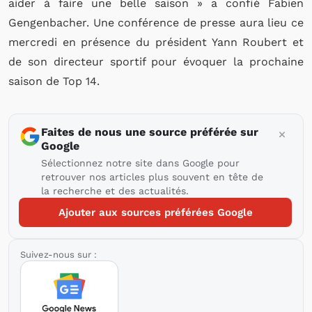
aider à faire une belle saison » a confié Fabien
Gengenbacher. Une conférence de presse aura lieu ce
mercredi en présence du président Yann Roubert et
de son directeur sportif pour évoquer la prochaine
saison de Top 14.
Faites de nous une source préférée sur
Google
Sélectionnez notre site dans Google pour
retrouver nos articles plus souvent en tête de
la recherche et des actualités.
Ajouter aux sources préférées Google
Suivez-nous sur :