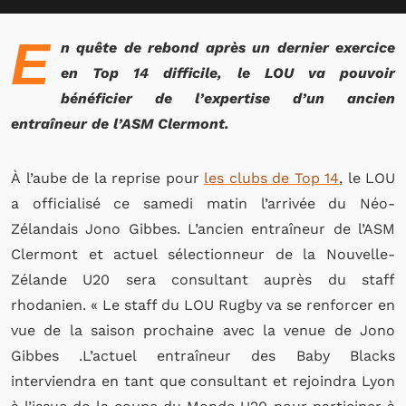
E
n quête de rebond après un dernier exercice
en Top 14 difficile, le LOU va pouvoir
bénéficier de l’expertise d’un ancien
entraîneur de l’ASM Clermont.
À l’aube de la reprise pour
les clubs de Top 14
, le LOU
a officialisé ce samedi matin l’arrivée du Néo-
Zélandais Jono Gibbes. L’ancien entraîneur de l’ASM
Clermont et actuel sélectionneur de la Nouvelle-
Zélande U20 sera consultant auprès du staff
rhodanien. « Le staff du LOU Rugby va se renforcer en
vue de la saison prochaine avec la venue de Jono
Gibbes .L’actuel entraîneur des Baby Blacks
interviendra en tant que consultant et rejoindra Lyon