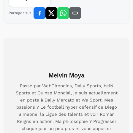
Partager sur :
Melvin Moya
Passé par WebGirondins, Daily Sports, beIN
Sports et Quinze Mondial, je suis actuellement
en poste à Daily Mercato et We Sport. Mes
passions ? Le football hyper défensif de Diego
Simeone, la Ligue des talents et voir Roman
Reigns en action. Ma philosophie ? Progresser
chaque jour un peu plus et vous apporter