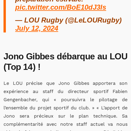
pic.twitter.com/BoE10dJ3Is
— LOU Rugby (@LeLOURugby)
July 12, 2024
Jono Gibbes débarque au LOU
(Top 14) !
Le LOU précise que Jono Gibbes apportera son
expérience au staff du directeur sportif Fabien
Gengenbacher, qui « poursuivra le pilotage de
l’ensemble du projet sportif du club. » « L’apport de
Jono sera précieux sur le plan technique. Sa
complémentarité avec notre staff actuel va nous