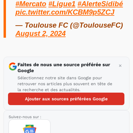
#Mercato
#Ligue1
#AlerteSidibé
pic.twitter.com/KCBM9p5ZCJ
— Toulouse FC (@ToulouseFC)
August 2, 2024
Faites de nous une source préférée sur
Google
Sélectionnez notre site dans Google pour
retrouver nos articles plus souvent en tête de
la recherche et des actualités.
Ajouter aux sources préférées Google
Suivez-nous sur :