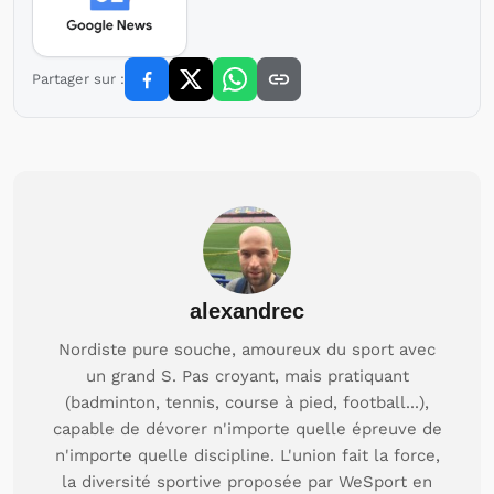
Partager sur :
alexandrec
Nordiste pure souche, amoureux du sport avec
un grand S. Pas croyant, mais pratiquant
(badminton, tennis, course à pied, football...),
capable de dévorer n'importe quelle épreuve de
n'importe quelle discipline. L'union fait la force,
la diversité sportive proposée par WeSport en