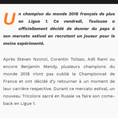
U
n champion du monde 2018 français de plus
en Ligue 1. Ce vendredi, Toulouse a
officiellement décidé de donner du peps à
son mercato estival en recrutant un joueur pour le
moins expérimenté.
Après Steven Nzonzi, Corentin Tolisso, Adil Rami ou
encore Benjamin Mendy, plusieurs champions du
monde 2018 n’ont pas oublié le Championnat de
France et ont décidé d’y retourner à un moment de
leur carrière respective. Durant ce mercato estival, un
nouveau Tricolore sacré en Russie va faire son come-
back en Ligue 1.