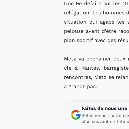
Une 9e défaite sur les 10
relégation. Les hommes d
situation qui agace les 
pelouse avant d’être reco
plan sportif avec des rés
Metz va enchainer deux 
clé à Nantes, barragist
rencontres, Metz se relan
à grands pas.
Faites de nous une
Sélectionnez notre sit
plus souvent en tête d