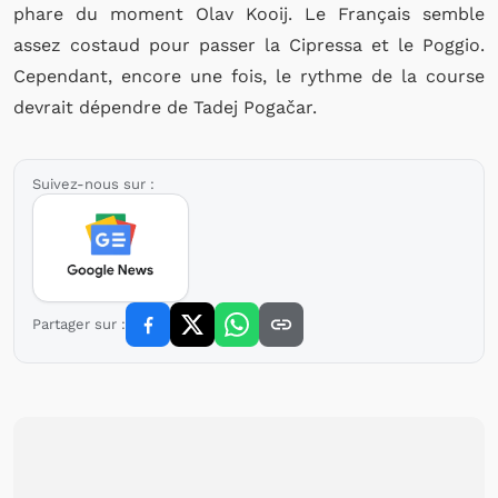
phare du moment Olav Kooij. Le Français semble
assez costaud pour passer la Cipressa et le Poggio.
Cependant, encore une fois, le rythme de la course
devrait dépendre de Tadej Pogačar.
Suivez-nous sur :
Partager sur :