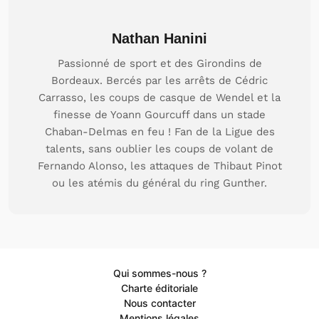
Nathan Hanini
Passionné de sport et des Girondins de
Bordeaux. Bercés par les arrêts de Cédric
Carrasso, les coups de casque de Wendel et la
finesse de Yoann Gourcuff dans un stade
Chaban-Delmas en feu ! Fan de la Ligue des
talents, sans oublier les coups de volant de
Fernando Alonso, les attaques de Thibaut Pinot
ou les atémis du général du ring Gunther.
Qui sommes-nous ?
Charte éditoriale
Nous contacter
Mentions légales