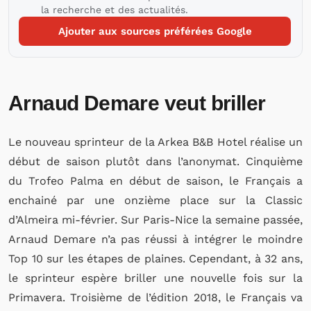
la recherche et des actualités.
Ajouter aux sources préférées Google
Arnaud Demare veut briller
Le nouveau sprinteur de la Arkea B&B Hotel réalise un
début de saison plutôt dans l’anonymat. Cinquième
du Trofeo Palma en début de saison, le Français a
enchainé par une onzième place sur la Classic
d’Almeira mi-février. Sur Paris-Nice la semaine passée,
Arnaud Demare n’a pas réussi à intégrer le moindre
Top 10 sur les étapes de plaines. Cependant, à 32 ans,
le sprinteur espère briller une nouvelle fois sur la
Primavera. Troisième de l’édition 2018, le Français va