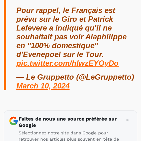
Pour rappel, le Français est
prévu sur le Giro et Patrick
Lefevere a indiqué qu'il ne
souhaitait pas voir Alaphilippe
en "100% domestique"
d'Evenepoel sur le Tour.
pic.twitter.com/hlwzEYOyDo
— Le Gruppetto (@LeGruppetto)
March 10, 2024
Faites de nous une source préférée sur
Google
Sélectionnez notre site dans Google pour
retrouver nos articles plus souvent en tête de