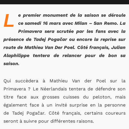
L
e premier monument de la saison se déroule
ce samedi 16 mars avec Milan – San Remo. La
Primavera sera scrutée par les fans avec la
présence de Tadej Pogačar ou encore la reprise sur
route de Mathieu Van Der Poel. Côté français, Julian
Alaphilippe tentera de relancer pour de bon sa
saison.
Qui succèdera à Mathieu Van der Poel sur la
Primavera ? Le Néerlandais tentera de défendre son
titre face aux grosses cuisses du peloton, mais
également face à un invité surprise en la personne
de Tadej Pogačar. Côté français, certains coureurs
seront à suivre pour différentes raisons.