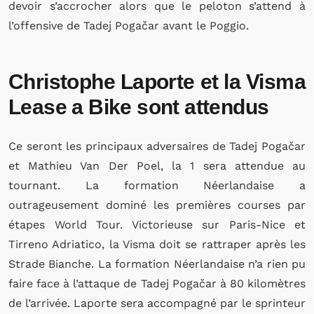
devoir s’accrocher alors que le peloton s’attend à
l’offensive de Tadej Pogačar avant le Poggio.
Christophe Laporte et la Visma
Lease a Bike sont attendus
Ce seront les principaux adversaires de Tadej Pogačar
et Mathieu Van Der Poel, la 1 sera attendue au
tournant. La formation Néerlandaise a
outrageusement dominé les premières courses par
étapes World Tour. Victorieuse sur Paris-Nice et
Tirreno Adriatico, la Visma doit se rattraper après les
Strade Bianche. La formation Néerlandaise n’a rien pu
faire face à l’attaque de Tadej Pogačar à 80 kilomètres
de l’arrivée. Laporte sera accompagné par le sprinteur