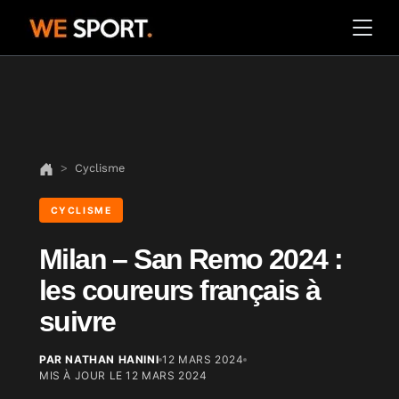
Cyclisme
CYCLISME
Milan – San Remo 2024 :
les coureurs français à
suivre
PAR NATHAN HANINI
12 MARS 2024
MIS À JOUR LE
12 MARS 2024