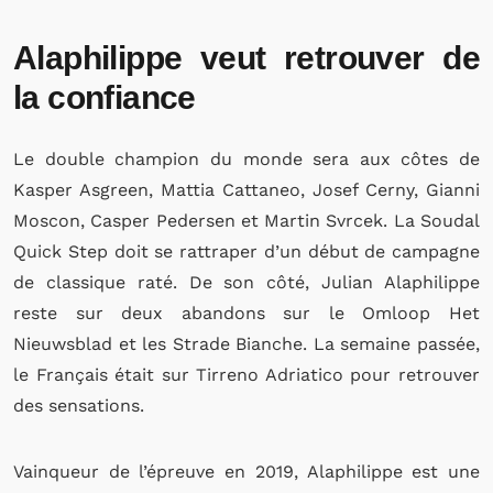
Alaphilippe veut retrouver de
la confiance
Le double champion du monde sera aux côtes de
Kasper Asgreen, Mattia Cattaneo, Josef Cerny, Gianni
Moscon, Casper Pedersen et Martin Svrcek. La Soudal
Quick Step doit se rattraper d’un début de campagne
de classique raté. De son côté, Julian Alaphilippe
reste sur deux abandons sur le Omloop Het
Nieuwsblad et les Strade Bianche. La semaine passée,
le Français était sur Tirreno Adriatico pour retrouver
des sensations.
Vainqueur de l’épreuve en 2019, Alaphilippe est une