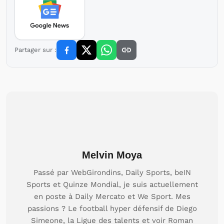
Partager sur :
Melvin Moya
Passé par WebGirondins, Daily Sports, beIN
Sports et Quinze Mondial, je suis actuellement
en poste à Daily Mercato et We Sport. Mes
passions ? Le football hyper défensif de Diego
Simeone, la Ligue des talents et voir Roman