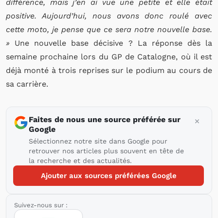
différence, mais j’en ai vue une petite et elle était
positive. Aujourd’hui, nous avons donc roulé avec
cette moto, je pense que ce sera notre nouvelle base.
»
Une nouvelle base décisive ? La réponse dès la
semaine prochaine lors du GP de Catalogne, où il est
déjà monté à trois reprises sur le podium au cours de
sa carrière.
Faites de nous une source préférée sur
Google
Sélectionnez notre site dans Google pour
retrouver nos articles plus souvent en tête de
la recherche et des actualités.
Ajouter aux sources préférées Google
Suivez-nous sur :