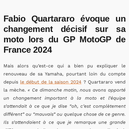
Fabio Quartararo évoque un
changement décisif sur sa
moto lors du GP MotoGP de
France 2024
Mais alors qu’est-ce qui a bien pu expliquer le
renouveau de sa Yamaha, pourtant loin du compte
depuis
le début de la saison 2024
? Quartararo vend
la mèche.
« Ce dimanche matin, nous avons apporté
un changement important à la moto et l’équipe
s’attendait à ce que je dise “oh, c’est complètement
différent” ou “mauvais” ou quelque chose de ce genre.
Ils s’attendaient à ce que je remarque une grande