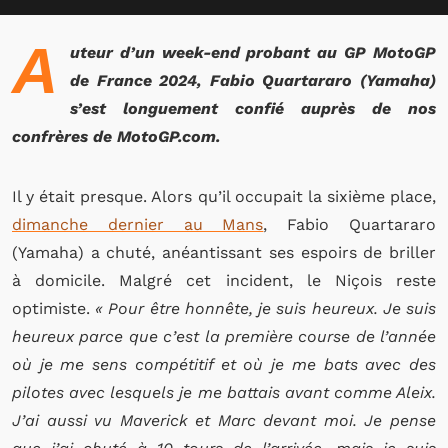
A
uteur d’un week-end probant au GP MotoGP
de France 2024, Fabio Quartararo (Yamaha)
s’est longuement confié auprès de nos
confrères de MotoGP.com.
Il y était presque. Alors qu’il occupait la sixième place,
dimanche dernier au Mans
, Fabio Quartararo
(Yamaha) a chuté, anéantissant ses espoirs de briller
à domicile. Malgré cet incident, le Niçois reste
optimiste.
« Pour être honnête, je suis heureux. Je suis
heureux parce que c’est la première course de l’année
où je me sens compétitif et où je me bats avec des
pilotes avec lesquels je me battais avant comme Aleix.
J’ai aussi vu Maverick et Marc devant moi. Je pense