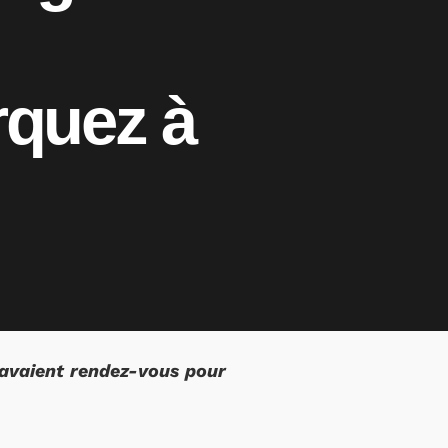
rquez à
avaient rendez-vous pour