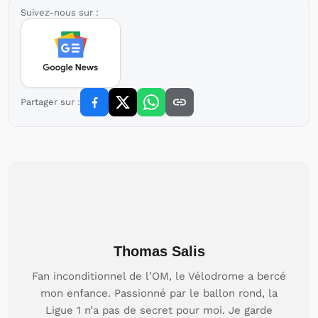
Suivez-nous sur :
Partager sur :
Thomas Salis
Fan inconditionnel de l’OM, le Vélodrome a bercé
mon enfance. Passionné par le ballon rond, la
Ligue 1 n’a pas de secret pour moi. Je garde