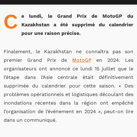
C
e lundi, le Grand Prix de MotoGP du
Kazakhstan a été supprimé du calendrier
pour une raison précise.
Finalement, le Kazakhstan ne connaîtra pas son
premier Grand Prix de
MotoGP
en 2024. Les
organisateurs ont annoncé ce lundi 15 juillet que le
l’étape dans l’Asie centrale était définitivement
supprimée du calendrier pour cette saison. « Des
problèmes opérationnels et logistiques découlant des
inondations récentes dans la région ont empêché
l’organisation de l’événement en 2024 », peut-on lire
dans un communiqué.