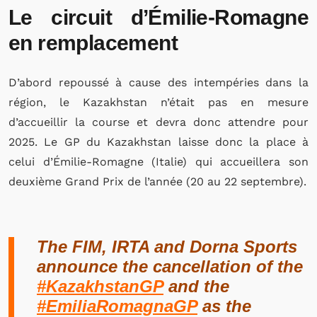
Le circuit d’Émilie-Romagne
en remplacement
D’abord repoussé à cause des intempéries dans la
région, le Kazakhstan n’était pas en mesure
d’accueillir la course et devra donc attendre pour
2025. Le GP du Kazakhstan laisse donc la place à
celui d’Émilie-Romagne (Italie) qui accueillera son
deuxième Grand Prix de l’année (20 au 22 septembre).
The FIM, IRTA and Dorna Sports
announce the cancellation of the
#KazakhstanGP
and the
#EmiliaRomagnaGP
as the