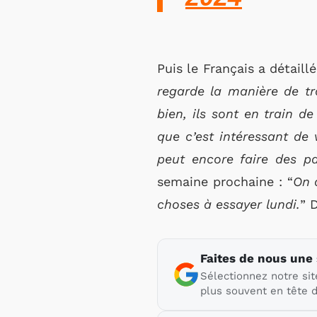
Puis le Français a détaillé
regarde la manière de tra
bien, ils sont en train d
que c’est intéressant de
peut encore faire des p
semaine prochaine : “
On 
choses à essayer lundi.
” 
Faites de nous une
Sélectionnez notre sit
plus souvent en tête d