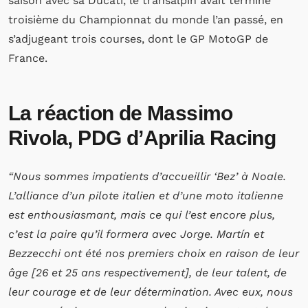
saison avec sa Ducati, le transalpin avait terminé
troisième du Championnat du monde l’an passé, en
s’adjugeant trois courses, dont le GP MotoGP de
France.
La réaction de Massimo
Rivola, PDG d’Aprilia Racing
“Nous sommes impatients d’accueillir ‘Bez’ à Noale.
L’alliance d’un pilote italien et d’une moto italienne
est enthousiasmant, mais ce qui l’est encore plus,
c’est la paire qu’il formera avec Jorge. Martín et
Bezzecchi ont été nos premiers choix en raison de leur
âge [26 et 25 ans respectivement], de leur talent, de
leur courage et de leur détermination. Avec eux, nous