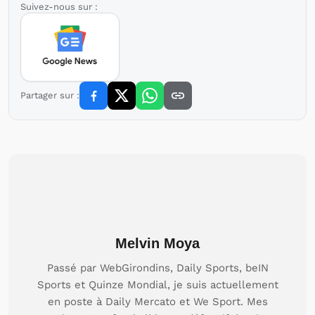
Suivez-nous sur :
Partager sur :
Melvin Moya
Passé par WebGirondins, Daily Sports, beIN
Sports et Quinze Mondial, je suis actuellement
en poste à Daily Mercato et We Sport. Mes