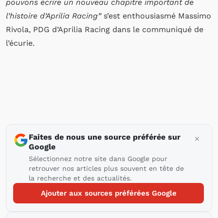
pouvons écrire un nouveau chapitre important de
l’histoire d’Aprilia Racing”
s’est enthousiasmé Massimo
Rivola, PDG d’Aprilia Racing dans le communiqué de
l’écurie.
Faites de nous une source préférée sur
Google
Sélectionnez notre site dans Google pour
retrouver nos articles plus souvent en tête de
la recherche et des actualités.
Ajouter aux sources préférées Google