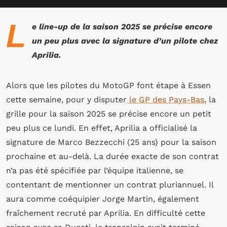
L
e line-up de la saison 2025 se précise encore
un peu plus avec la signature d’un pilote chez
Aprilia.
Alors que les pilotes du MotoGP font étape à Essen
cette semaine, pour y disputer
le GP des Pays-Bas
, la
grille pour la saison 2025 se précise encore un petit
peu plus ce lundi. En effet, Aprilia a officialisé la
signature de Marco Bezzecchi (25 ans) pour la saison
prochaine et au-delà. La durée exacte de son contrat
n’a pas été spécifiée par l’équipe italienne, se
contentant de mentionner un contrat pluriannuel. Il
aura comme coéquipier Jorge Martin, également
fraîchement recruté par Aprilia. En difficulté cette