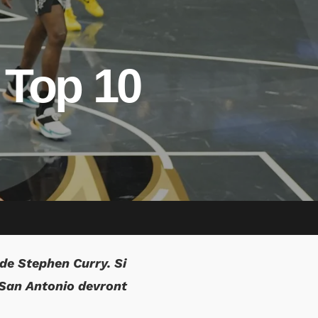
 Top 10
de Stephen Curry. Si
e San Antonio devront