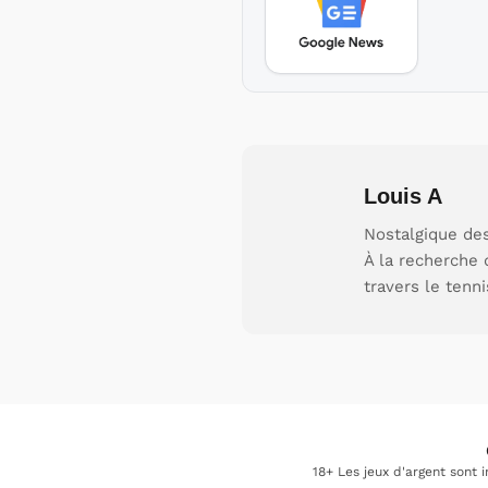
Louis A
Nostalgique des
À la recherche 
travers le tenni
18+ Les jeux d'argent sont 