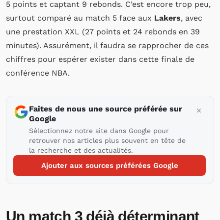
5 points et captant 9 rebonds. C’est encore trop peu,
surtout comparé au match 5 face aux
Lakers
, avec
une prestation XXL (27 points et 24 rebonds en 39
minutes). Assurément, il faudra se rapprocher de ces
chiffres pour espérer exister dans cette finale de
conférence NBA.
Faites de nous une source préférée sur
Google
Sélectionnez notre site dans Google pour
retrouver nos articles plus souvent en tête de
la recherche et des actualités.
Ajouter aux sources préférées Google
Un match 3 déjà déterminant