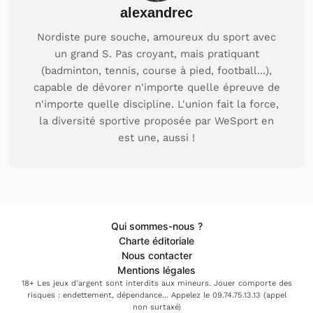
alexandrec
Nordiste pure souche, amoureux du sport avec
un grand S. Pas croyant, mais pratiquant
(badminton, tennis, course à pied, football...),
capable de dévorer n'importe quelle épreuve de
n'importe quelle discipline. L'union fait la force,
la diversité sportive proposée par WeSport en
est une, aussi !
Qui sommes-nous ?
Charte éditoriale
Nous contacter
Mentions légales
18+ Les jeux d'argent sont interdits aux mineurs. Jouer comporte des
risques : endettement, dépendance... Appelez le 09.74.75.13.13 (appel
non surtaxé)