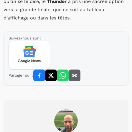
qu’on se le dise, le
Thunder
a pris une sacrée option
vers la grande finale, que ce soit au tableau
d’affichage ou dans les têtes.
Suivez-nous sur :
Partager sur :