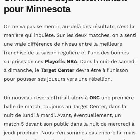
pour Minnesota
On ne va pas se mentir, au-delà des résultats, c’est la
manière qui inquiète. Sur les deux matches, on a senti
une vraie différence de niveau entre la meilleure
franchise de la saison régulière et l’une des bonnes
surprises de ces
Playoffs NBA
. Dans la nuit de samedi
à dimanche, le
Target Center
devra être à l’unisson
pour pousser ses joueurs vers une rébellion.
Un nouveau revers offrirait alors à
OKC
une première
balle de match, toujours au Target Center, dans la
nuit de lundi à mardi. Avant, éventuellement, un
match 5 devant son public dans la nuit de mercredi à
jeudi prochain. Nous n’en sommes pas encore là, mais