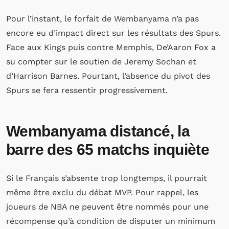
Pour l’instant, le forfait de Wembanyama n’a pas
encore eu d’impact direct sur les résultats des Spurs.
Face aux Kings puis contre Memphis, De’Aaron Fox a
su compter sur le soutien de Jeremy Sochan et
d’Harrison Barnes. Pourtant, l’absence du pivot des
Spurs se fera ressentir progressivement.
Wembanyama distancé, la
barre des 65 matchs inquiète
Si le Français s’absente trop longtemps, il pourrait
même être exclu du débat MVP. Pour rappel, les
joueurs de NBA ne peuvent être nommés pour une
récompense qu’à condition de disputer un minimum