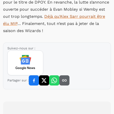
pour le titre de DPOY. En revanche, la lutte s’annonce
ouverte pour succéder à Evan Mobley si Wemby est
out
trop longtemps.
Déjà qu’Alex Sarr pourrait être
élu MIP
… Finalement, tout n’est pas à jeter de la
saison des Wizards !
Suivez-nous sur :
Partager sur :