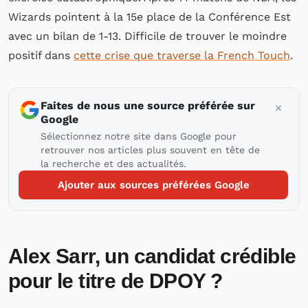
Wizards pointent à la 15e place de la Conférence Est
avec un bilan de 1-13. Difficile de trouver le moindre
positif dans
cette crise que traverse la French Touch
.
Faites de nous une source préférée sur
Google
Sélectionnez notre site dans Google pour
retrouver nos articles plus souvent en tête de
la recherche et des actualités.
Ajouter aux sources préférées Google
Alex Sarr, un candidat crédible
pour le titre de DPOY ?