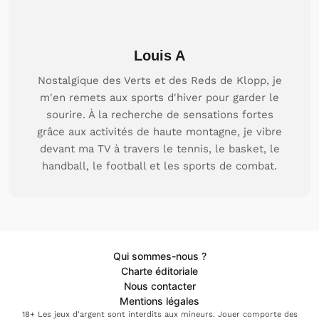
Louis A
Nostalgique des Verts et des Reds de Klopp, je
m'en remets aux sports d'hiver pour garder le
sourire. À la recherche de sensations fortes
grâce aux activités de haute montagne, je vibre
devant ma TV à travers le tennis, le basket, le
handball, le football et les sports de combat.
Qui sommes-nous ?
Charte éditoriale
Nous contacter
Mentions légales
18+ Les jeux d'argent sont interdits aux mineurs. Jouer comporte des