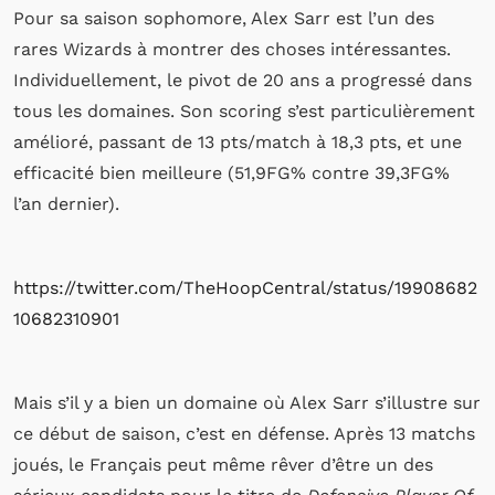
Pour sa saison sophomore, Alex Sarr est l’un des
rares Wizards à montrer des choses intéressantes.
Individuellement, le pivot de 20 ans a progressé dans
tous les domaines. Son scoring s’est particulièrement
amélioré, passant de 13 pts/match à 18,3 pts, et une
efficacité bien meilleure (51,9FG% contre 39,3FG%
l’an dernier).
https://twitter.com/TheHoopCentral/status/19908682
10682310901
Mais s’il y a bien un domaine où Alex Sarr s’illustre sur
ce début de saison, c’est en défense. Après 13 matchs
joués, le Français peut même rêver d’être un des