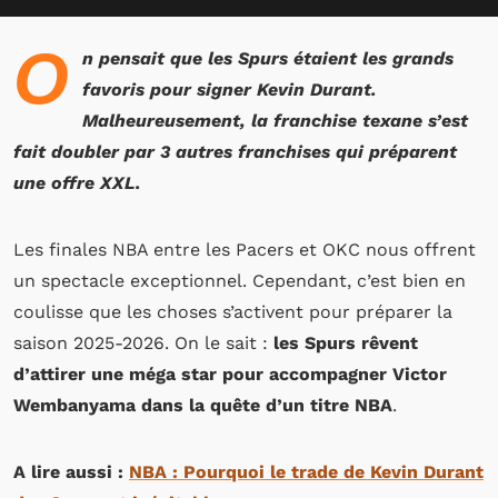
O
n pensait que les Spurs étaient les grands
favoris pour signer Kevin Durant.
Malheureusement, la franchise texane s’est
fait doubler par 3 autres franchises qui préparent
une offre XXL.
Les finales NBA entre les Pacers et OKC nous offrent
un spectacle exceptionnel. Cependant, c’est bien en
coulisse que les choses s’activent pour préparer la
saison 2025-2026. On le sait :
les Spurs rêvent
d’attirer une méga star pour accompagner Victor
Wembanyama dans la quête d’un titre NBA
.
A lire aussi :
NBA : Pourquoi le trade de Kevin Durant