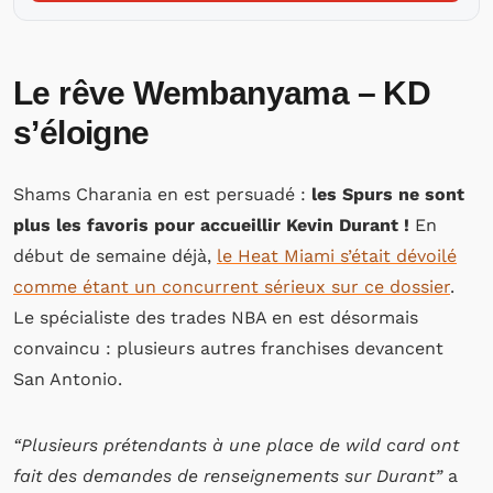
Le rêve Wembanyama – KD
s’éloigne
Shams Charania en est persuadé :
les Spurs ne sont
plus les favoris pour accueillir Kevin Durant !
En
début de semaine déjà,
le Heat Miami s’était dévoilé
comme étant un concurrent sérieux sur ce dossier
.
Le spécialiste des trades NBA en est désormais
convaincu : plusieurs autres franchises devancent
San Antonio.
“Plusieurs prétendants à une place de wild card ont
fait des demandes de renseignements sur Durant”
a