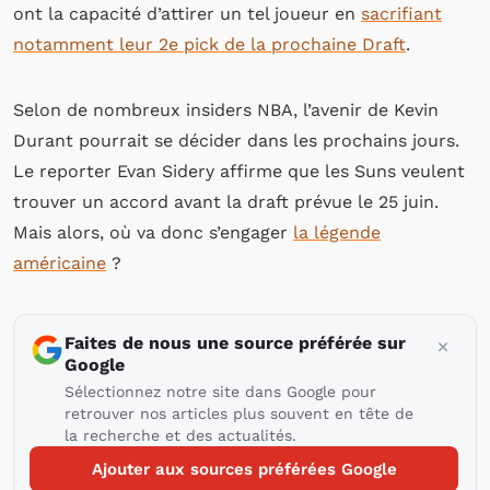
ont la capacité d’attirer un tel joueur en
sacrifiant
notamment leur 2e pick de la prochaine Draft
.
Selon de nombreux insiders NBA, l’avenir de Kevin
Durant pourrait se décider dans les prochains jours.
Le reporter Evan Sidery affirme que les Suns veulent
trouver un accord avant la draft prévue le 25 juin.
Mais alors, où va donc s’engager
la légende
américaine
?
Faites de nous une source préférée sur
Google
Sélectionnez notre site dans Google pour
retrouver nos articles plus souvent en tête de
la recherche et des actualités.
Ajouter aux sources préférées Google