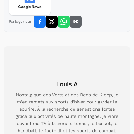
Partager sur :
Louis A
Nostalgique des Verts et des Reds de Klopp, je
m'en remets aux sports d'hiver pour garder le
sourire. À la recherche de sensations fortes
grâce aux activités de haute montagne, je vibre
devant ma TV à travers le tennis, le basket, le
handball, le football et les sports de combat.