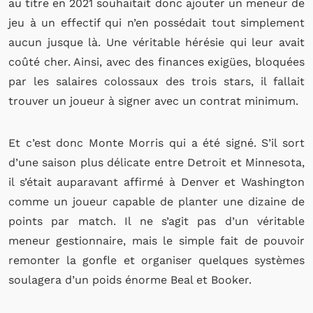
au titre en 2021 souhaitait donc ajouter un meneur de
jeu à un effectif qui n’en possédait tout simplement
aucun jusque là. Une véritable hérésie qui leur avait
coûté cher. Ainsi, avec des finances exigües, bloquées
par les salaires colossaux des trois stars, il fallait
trouver un joueur à signer avec un contrat minimum.
Et c’est donc Monte Morris qui a été signé. S’il sort
d’une saison plus délicate entre Detroit et Minnesota,
il s’était auparavant affirmé à Denver et Washington
comme un joueur capable de planter une dizaine de
points par match. Il ne s’agit pas d’un véritable
meneur gestionnaire, mais le simple fait de pouvoir
remonter la gonfle et organiser quelques systèmes
soulagera d’un poids énorme Beal et Booker.