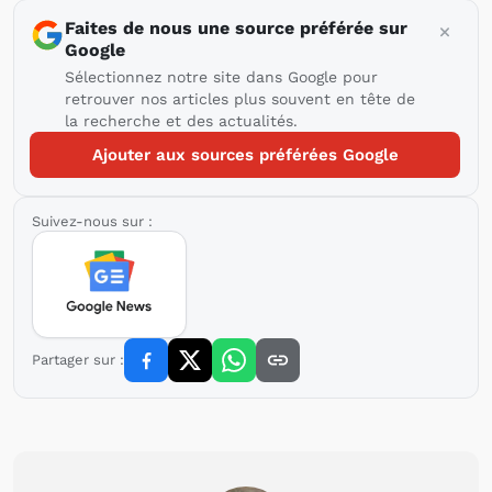
Faites de nous une source préférée sur
Google
Sélectionnez notre site dans Google pour
retrouver nos articles plus souvent en tête de
la recherche et des actualités.
Ajouter aux sources préférées Google
Suivez-nous sur :
Partager sur :