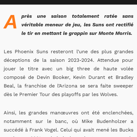
A
près une saison totalement ratée sans
véritable meneur de jeu, les Suns ont rectifié
le tir en mettant le grappin sur Monte Morris.
Les Phoenix Suns resteront l’une des plus grandes
déceptions de la saison 2023-2024. Attendue pour
jouer le titre avec un big three de haute volée
composé de Devin Booker, Kevin Durant et Bradley
Beal, la franchise de l’Arizona se sera faite sweeper
dès le Premier Tour des playoffs par les Wolves.
Ainsi, les grandes manœuvres ont été enclenchées,
notamment sur le banc, où Mike Budenholzer a
succédé à Frank Vogel. Celui qui avait mené les Bucks