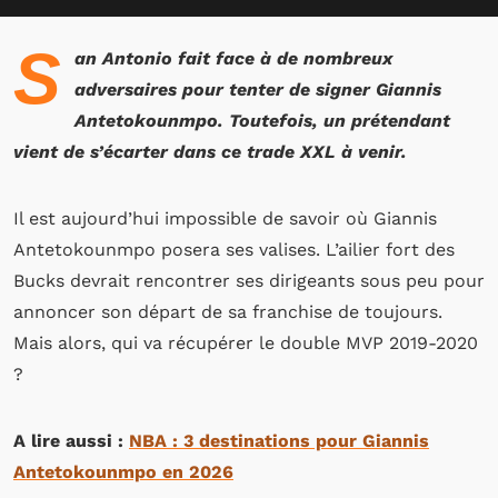
S
an Antonio fait face à de nombreux
adversaires pour tenter de signer Giannis
Antetokounmpo. Toutefois, un prétendant
vient de s’écarter dans ce trade XXL à venir.
Il est aujourd’hui impossible de savoir où Giannis
Antetokounmpo posera ses valises. L’ailier fort des
Bucks devrait rencontrer ses dirigeants sous peu pour
annoncer son départ de sa franchise de toujours.
Mais alors, qui va récupérer le double MVP 2019-2020
?
A lire aussi :
NBA : 3 destinations pour Giannis
Antetokounmpo en 2026