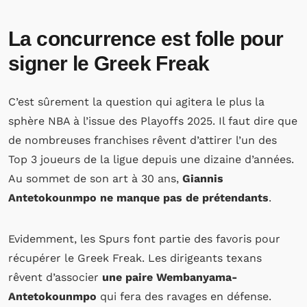
La concurrence est folle pour
signer le Greek Freak
C’est sûrement la question qui agitera le plus la
sphère NBA à l’issue des Playoffs 2025. Il faut dire que
de nombreuses franchises rêvent d’attirer l’un des
Top 3 joueurs de la ligue depuis une dizaine d’années.
Au sommet de son art à 30 ans,
Giannis
Antetokounmpo ne manque pas de prétendants
.
Evidemment, les Spurs font partie des favoris pour
récupérer le Greek Freak. Les dirigeants texans
rêvent d’associer
une paire Wembanyama-
Antetokounmpo
qui fera des ravages en défense.