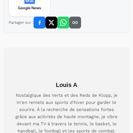
Partager sur :
Louis A
Nostalgique des Verts et des Reds de Klopp, je
m'en remets aux sports d'hiver pour garder le
sourire. À la recherche de sensations fortes
grâce aux activités de haute montagne, je vibre
devant ma TV à travers le tennis, le basket, le
handball, le football et les sports de combat.