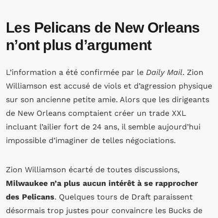
Les Pelicans de New Orleans
n’ont plus d’argument
L’information a été confirmée par le
Daily Mail
. Zion
Williamson est accusé de viols et d’agression physique
sur son ancienne petite amie. Alors que les dirigeants
de New Orleans comptaient créer un trade XXL
incluant l’ailier fort de 24 ans, il semble aujourd’hui
impossible d’imaginer de telles négociations.
Zion Williamson écarté de toutes discussions,
Milwaukee n’a plus aucun intérêt à se rapprocher
des Pelicans
. Quelques tours de Draft paraissent
désormais trop justes pour convaincre les Bucks de