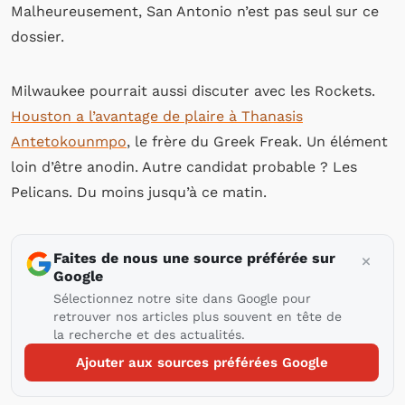
Malheureusement, San Antonio n’est pas seul sur ce
dossier.
Milwaukee pourrait aussi discuter avec les Rockets.
Houston a l’avantage de plaire à Thanasis
Antetokounmpo
, le frère du Greek Freak. Un élément
loin d’être anodin. Autre candidat probable ? Les
Pelicans. Du moins jusqu’à ce matin.
Faites de nous une source préférée sur
Google
Sélectionnez notre site dans Google pour
retrouver nos articles plus souvent en tête de
la recherche et des actualités.
Ajouter aux sources préférées Google