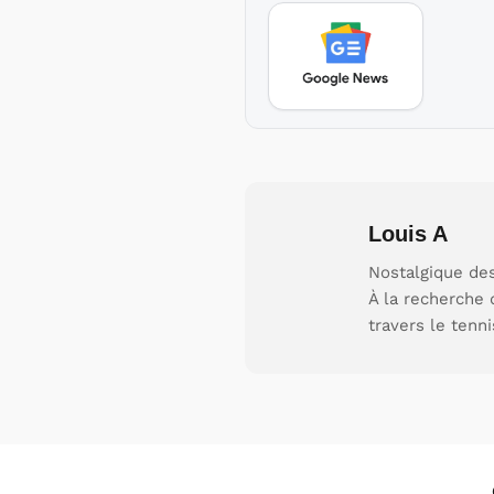
Louis A
Nostalgique des
À la recherche 
travers le tenni