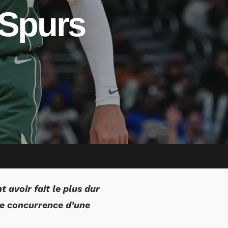
 Spurs
 avoir fait le plus dur
de concurrence d’une