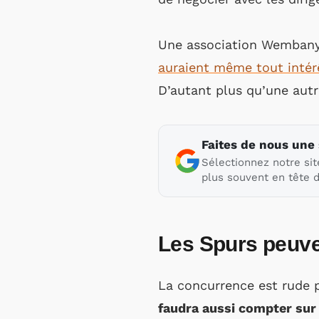
Une association Wembany
auraient même tout intérêt
D’autant plus qu’une autr
Faites de nous une
Sélectionnez notre sit
plus souvent en tête d
Les Spurs peuven
La concurrence est rude 
faudra aussi compter sur l