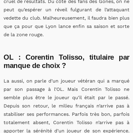
cruel de résultats. Du côté des fans des Gones, on ne
peut qu’espérer un réveil fulgurant de l’attaquant
vedette du club. Malheureusement, il faudra bien plus
que ça pour que Lyon lance enfin sa saison et sorte
de la zone rouge.
OL : Corentin Tolisso, titulaire par
manque de choix ?
La aussi, on parle d’un joueur vétéran qui a marqué
par son passage à l’OL. Mais Corentin Tolisso ne
semble plus être le joueur qu’il était par le passé.
Depuis son retour, le milieu français n’arrive pas à
stabiliser ses performances. Parfois très bon, parfois
totalement absent, Corentin Tolisso n’arrive pas à
apporter la sérénité d’un joueur de son expérience.