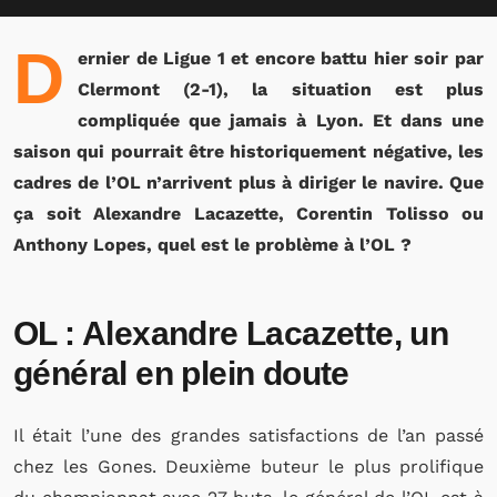
D
ernier de Ligue 1 et encore battu hier soir par
Clermont (2-1), la situation est plus
compliquée que jamais à Lyon. Et dans une
saison qui pourrait être historiquement négative, les
cadres de l’OL n’arrivent plus à diriger le navire. Que
ça soit Alexandre Lacazette, Corentin Tolisso ou
Anthony Lopes, quel est le problème à l’OL ?
OL : Alexandre Lacazette, un
général en plein doute
Il était l’une des grandes satisfactions de l’an passé
chez les Gones. Deuxième buteur le plus prolifique