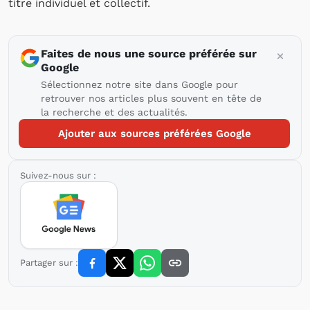
titre individuel et collectif.
Faites de nous une source préférée sur
Google
Sélectionnez notre site dans Google pour
retrouver nos articles plus souvent en tête de
la recherche et des actualités.
Ajouter aux sources préférées Google
Suivez-nous sur :
Partager sur :