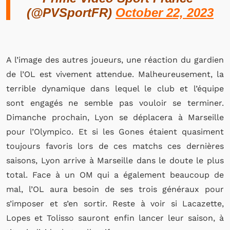
(@PVSportFR)
October 22, 2023
A l’image des autres joueurs, une réaction du gardien
de l’OL est vivement attendue. Malheureusement, la
terrible dynamique dans lequel le club et l’équipe
sont engagés ne semble pas vouloir se terminer.
Dimanche prochain, Lyon se déplacera à Marseille
pour l’Olympico. Et si les Gones étaient quasiment
toujours favoris lors de ces matchs ces dernières
saisons, Lyon arrive à Marseille dans le doute le plus
total. Face à un OM qui a également beaucoup de
mal, l’OL aura besoin de ses trois généraux pour
s’imposer et s’en sortir. Reste à voir si Lacazette,
Lopes et Tolisso sauront enfin lancer leur saison, à