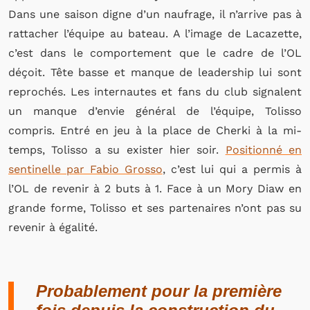
Dans une saison digne d’un naufrage, il n’arrive pas à
rattacher l’équipe au bateau. A l’image de Lacazette,
c’est dans le comportement que le cadre de l’OL
déçoit. Tête basse et manque de leadership lui sont
reprochés. Les internautes et fans du club signalent
un manque d’envie général de l’équipe, Tolisso
compris. Entré en jeu à la place de Cherki à la mi-
temps, Tolisso a su exister hier soir.
Positionné en
sentinelle par Fabio Grosso
, c’est lui qui a permis à
l’OL de revenir à 2 buts à 1. Face à un Mory Diaw en
grande forme, Tolisso et ses partenaires n’ont pas su
revenir à égalité.
Probablement pour la première