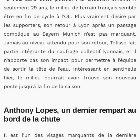
seulement 29 ans, le milieu de terrain français semble
être en fin de cycle à l’OL. Plus vraiment désiré par
les supporters, son retour à Lyon après un passage
compliqué au Bayern Munich n’est pas marquant.
Jamais au niveau attendu pour son retour, Tolisso fait
partie intégrante du naufrage collectif lyonnais, et il
n’apporte pas son impact pour permettre à l’équipe
de sortir la tête de l’eau. Intéressant en sentinelle
hier, le milieu pourrait avoir trouvé son nouveau
poste jusqu’à la fin de la saison.
Anthony Lopes, un dernier rempart au
bord de la chute
Il est l’un des visages marquants de la dernière