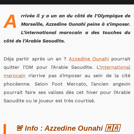
A
rrivée il y a un an du côté de l’Olympique de
Marseille, Azzedine Ounahi peine à s’imposer.
L’international marocain a des touches du
côté de l’Arabie Saoudite.
Déja partir après un an ?
Azzedine Ounahi
pourrait
quitter l’OM pour l’Arabie Saoudite. L
‘international
marocain
n’arrive pas s’imposer au sein de la cité
phocéenne. Selon Foot Mercato, l’ancien angevin
pourrait faire ses valises dès cet hiver pour l’Arabie
Saoudite ou le joueur est très courtisé.
🚨 Info : Azzedine Ounahi 🇲🇦