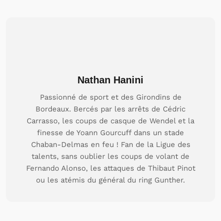
Nathan Hanini
Passionné de sport et des Girondins de
Bordeaux. Bercés par les arrêts de Cédric
Carrasso, les coups de casque de Wendel et la
finesse de Yoann Gourcuff dans un stade
Chaban-Delmas en feu ! Fan de la Ligue des
talents, sans oublier les coups de volant de
Fernando Alonso, les attaques de Thibaut Pinot
ou les atémis du général du ring Gunther.