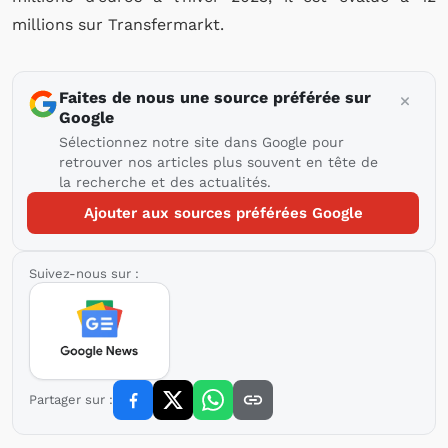
millions sur Transfermarkt.
Faites de nous une source préférée sur
Google
Sélectionnez notre site dans Google pour
retrouver nos articles plus souvent en tête de
la recherche et des actualités.
Ajouter aux sources préférées Google
Suivez-nous sur :
Partager sur :