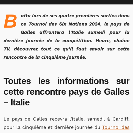
B
attu lors de ses quatre premières sorties dans
ce Tournoi des Six Nations 2024, le pays de
Galles affrontera l’Italie samedi pour la
dernière journée de la compétition. Heure, chaîne
TV, découvrez tout ce qu’il faut savoir sur cette
rencontre de la cinquième journée.
Toutes les informations sur
cette rencontre pays de Galles
– Italie
Le pays de Galles recevra l’Italie, samedi, à Cardiff,
pour la cinquième et dernière journée du
Tournoi des