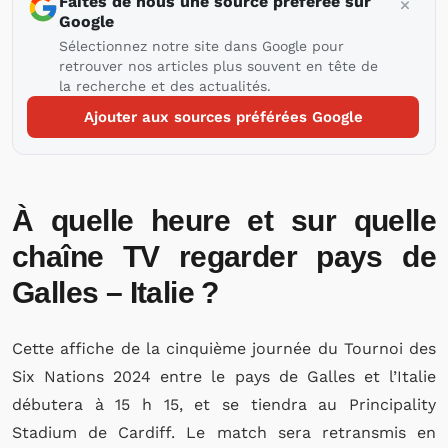
Faites de nous une source préférée sur
Google
Sélectionnez notre site dans Google pour
retrouver nos articles plus souvent en tête de
la recherche et des actualités.
Ajouter aux sources préférées Google
À quelle heure et sur quelle
chaîne TV regarder pays de
Galles – Italie ?
Cette affiche de la cinquième journée du Tournoi des
Six Nations 2024 entre le pays de Galles et l’Italie
débutera à 15 h 15, et se tiendra au Principality
Stadium de Cardiff. Le match sera retransmis en