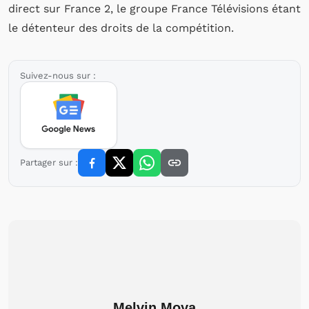
direct sur France 2, le groupe France Télévisions étant
le détenteur des droits de la compétition.
Suivez-nous sur :
Partager sur :
Melvin Moya