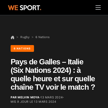
Rugby
6 Nations
6 NATIONS
Pays de Galles – Italie
(Six Nations 2024) : à
quelle heure et sur quelle
chaîne TV voir le match ?
PAR MELVIN MOYA
13 MARS 2024
MIS À JOUR LE
13 MARS 2024