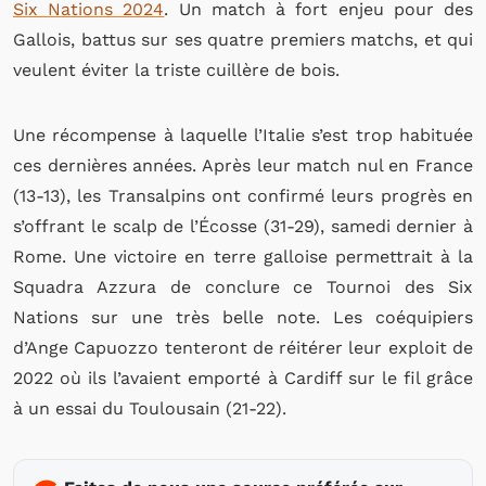
Six Nations 2024
. Un match à fort enjeu pour des
Gallois, battus sur ses quatre premiers matchs, et qui
veulent éviter la triste cuillère de bois.
Une récompense à laquelle l’Italie s’est trop habituée
ces dernières années. Après leur match nul en France
(13-13), les Transalpins ont confirmé leurs progrès en
s’offrant le scalp de l’Écosse (31-29), samedi dernier à
Rome. Une victoire en terre galloise permettrait à la
Squadra Azzura de conclure ce Tournoi des Six
Nations sur une très belle note. Les coéquipiers
d’Ange Capuozzo tenteront de réitérer leur exploit de
2022 où ils l’avaient emporté à Cardiff sur le fil grâce
à un essai du Toulousain (21-22).