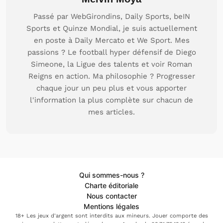
Passé par WebGirondins, Daily Sports, beIN
Sports et Quinze Mondial, je suis actuellement
en poste à Daily Mercato et We Sport. Mes
passions ? Le football hyper défensif de Diego
Simeone, la Ligue des talents et voir Roman
Reigns en action. Ma philosophie ? Progresser
chaque jour un peu plus et vous apporter
l'information la plus complète sur chacun de
mes articles.
Qui sommes-nous ?
Charte éditoriale
Nous contacter
Mentions légales
18+ Les jeux d'argent sont interdits aux mineurs. Jouer comporte des