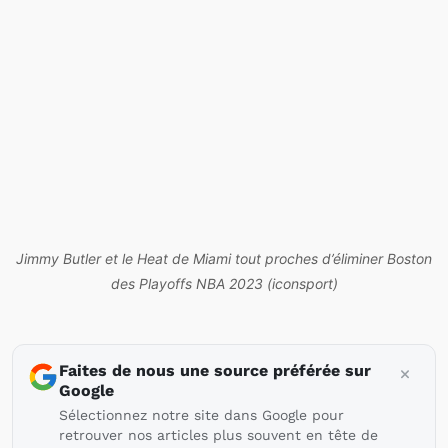
Jimmy Butler et le Heat de Miami tout proches d’éliminer Boston
des Playoffs NBA 2023 (iconsport)
Faites de nous une source préférée sur
Google
Sélectionnez notre site dans Google pour
retrouver nos articles plus souvent en tête de