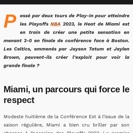
P
assé par deux tours de Play-In pour atteindre
les Playoffs
NBA
2023, le Heat de Miami est
en train de créer une petite sensation en
menant 3-0 en finale de conférence face à Boston.
Les Celtics, emmenés par Jayson Tatum et Jaylen
Brown, peuvent-ils créer l’exploit pour voir la
grande finale ?
Miami, un parcours qui force le
respect
Modeste huitième de la Conférence Est à l’issue de la
saison régulière, Miami a bien cru briller par son