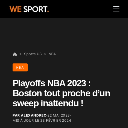
Sports US
NBA
NBA
Playoffs NBA 2023 :
Boston tout proche d’un
sweep inattendu !
PAR ALEXANDREC
22 MAI 2023
MIS À JOUR LE
23 FÉVRIER 2024