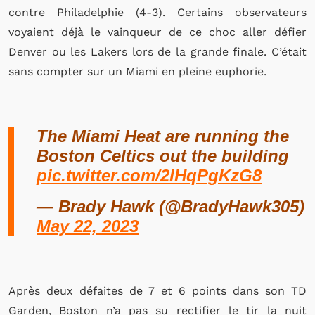
contre Philadelphie (4-3). Certains observateurs
voyaient déjà le vainqueur de ce choc aller défier
Denver ou les Lakers lors de la grande finale. C’était
sans compter sur un Miami en pleine euphorie.
The Miami Heat are running the
Boston Celtics out the building
pic.twitter.com/2IHqPgKzG8
— Brady Hawk (@BradyHawk305)
May 22, 2023
Après deux défaites de 7 et 6 points dans son TD
Garden, Boston n’a pas su rectifier le tir la nuit