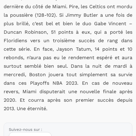
dernière du côté de Miami. Pire, les Celtics ont mordu
la poussière (128-102). Si Jimmy Butler a une fois de
plus brillé, c’est bel et bien le duo Gabe Vincent –
Duncan Robinson, 51 points à eux, qui a porté les
Floridiens vers un troisième succès de rang dans
cette série. En face, Jayson Tatum, 14 points et 10
rebonds, n’aura pas eu le rendement espéré et aura
surtout semblé bien seul. Dans la nuit de mardi à
mercredi, Boston jouera tout simplement sa survie
dans ces Playoffs NBA 2023. En cas de nouveau
revers, Miami disputerait une nouvelle finale après
2020. Et courra après son premier succès depuis
2013. Une éternité.
Suivez-nous sur :