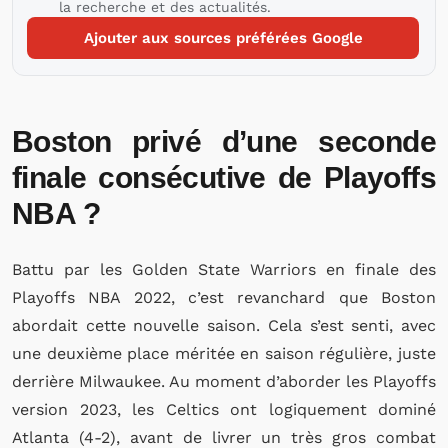
la recherche et des actualités.
Ajouter aux sources préférées Google
Boston privé d’une seconde
finale consécutive de Playoffs
NBA ?
Battu par les Golden State Warriors en finale des
Playoffs NBA 2022, c’est revanchard que Boston
abordait cette nouvelle saison. Cela s’est senti, avec
une deuxième place méritée en saison régulière, juste
derrière Milwaukee. Au moment d’aborder les Playoffs
version 2023, les Celtics ont logiquement dominé
Atlanta (4-2), avant de livrer un très gros combat