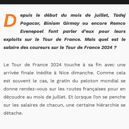
D
epuis le début du mois de juillet, Tadej
Pogacar, Biniam Girmay ou encore Remco
Evenepoel font parler d’eux pour leurs
exploits sur le Tour de France. Mais quel est le
salaire des coureurs sur le Tour de France 2024 ?
Le Tour de France 2024 touche à sa fin avec une
arrivée finale inédite à Nice dimanche. Comme cela
est souvent le cas, le gratin du peloton mondial se
donne rendez-vous sur les routes françaises pour en
découdre au mois de juillet. Et lorsque l’on se penche
sur les salaires de chacun, une certaine hiérarchie se
détache.