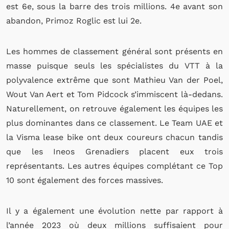
est 6e, sous la barre des trois millions. 4e avant son
abandon, Primoz Roglic est lui 2e.
Les hommes de classement général sont présents en
masse puisque seuls les spécialistes du VTT à la
polyvalence extrême que sont Mathieu Van der Poel,
Wout Van Aert et Tom Pidcock s’immiscent là-dedans.
Naturellement, on retrouve également les équipes les
plus dominantes dans ce classement. Le Team UAE et
la Visma lease bike ont deux coureurs chacun tandis
que les Ineos Grenadiers placent eux trois
représentants. Les autres équipes complétant ce Top
10 sont également des forces massives.
Il y a également une évolution nette par rapport à
l’année 2023 où deux millions suffisaient pour