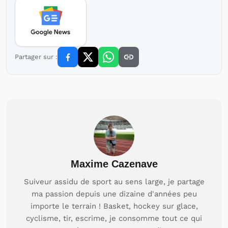
Partager sur :
Maxime Cazenave
Suiveur assidu de sport au sens large, je partage
ma passion depuis une dizaine d'années peu
importe le terrain ! Basket, hockey sur glace,
cyclisme, tir, escrime, je consomme tout ce qui