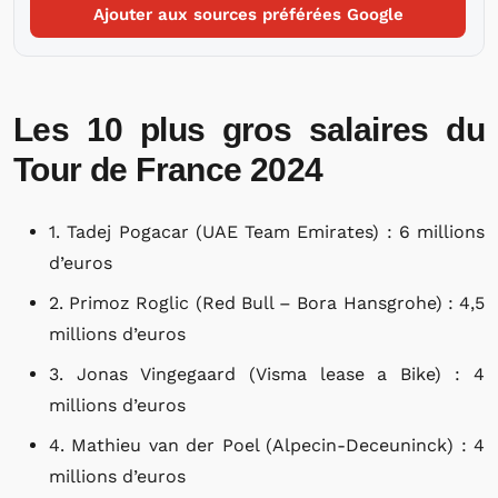
Ajouter aux sources préférées Google
Les 10 plus gros salaires du
Tour de France 2024
1. Tadej Pogacar (UAE Team Emirates) : 6 millions
d’euros
2. Primoz Roglic (Red Bull – Bora Hansgrohe) : 4,5
millions d’euros
3. Jonas Vingegaard (Visma lease a Bike) : 4
millions d’euros
4. Mathieu van der Poel (Alpecin-Deceuninck) : 4
millions d’euros