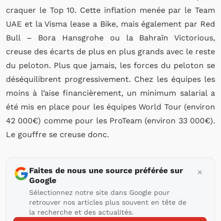
craquer le Top 10. Cette inflation menée par le Team
UAE et la Visma lease a Bike, mais également par Red
Bull – Bora Hansgrohe ou la Bahraïn Victorious,
creuse des écarts de plus en plus grands avec le reste
du peloton. Plus que jamais, les forces du peloton se
déséquilibrent progressivement. Chez les équipes les
moins à l’aise financièrement, un minimum salarial a
été mis en place pour les équipes World Tour (environ
42 000€) comme pour les ProTeam (environ 33 000€).
Le gouffre se creuse donc.
Faites de nous une source préférée sur
Google
Sélectionnez notre site dans Google pour
retrouver nos articles plus souvent en tête de
la recherche et des actualités.