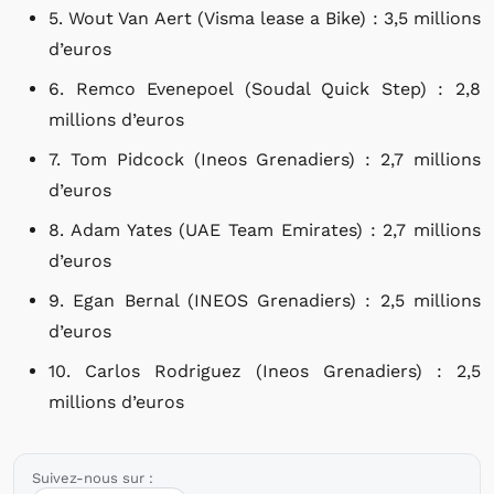
5. Wout Van Aert (Visma lease a Bike) : 3,5 millions
d’euros
6. Remco Evenepoel (Soudal Quick Step) : 2,8
millions d’euros
7. Tom Pidcock (Ineos Grenadiers) : 2,7 millions
d’euros
8. Adam Yates (UAE Team Emirates) : 2,7 millions
d’euros
9. Egan Bernal (INEOS Grenadiers) : 2,5 millions
d’euros
10. Carlos Rodriguez (Ineos Grenadiers) : 2,5
millions d’euros
Suivez-nous sur :