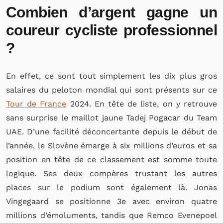
Combien d’argent gagne un
coureur cycliste professionnel
?
En effet, ce sont tout simplement les dix plus gros
salaires du peloton mondial qui sont présents sur ce
Tour de France
2024. En tête de liste, on y retrouve
sans surprise le maillot jaune Tadej Pogacar du Team
UAE. D’une facilité déconcertante depuis le début de
l’année, le Slovène émarge à six millions d’euros et sa
position en tête de ce classement est somme toute
logique. Ses deux compères trustant les autres
places sur le podium sont également là. Jonas
Vingegaard se positionne 3e avec environ quatre
millions d’émoluments, tandis que Remco Evenepoel