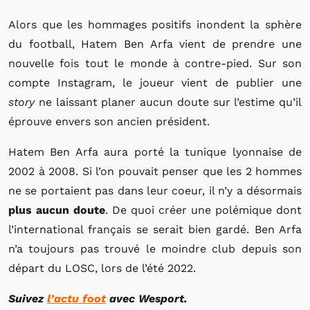
Alors que les hommages positifs inondent la sphère
du football, Hatem Ben Arfa vient de prendre une
nouvelle fois tout le monde à contre-pied. Sur son
compte Instagram, le joueur vient de publier une
story
ne laissant planer aucun doute sur l’estime qu’il
éprouve envers son ancien président.
Hatem Ben Arfa aura porté la tunique lyonnaise de
2002 à 2008. Si l’on pouvait penser que les 2 hommes
ne se portaient pas dans leur coeur, il n’y a désormais
plus aucun doute
. De quoi créer une polémique dont
l’international français se serait bien gardé. Ben Arfa
n’a toujours pas trouvé le moindre club depuis son
départ du LOSC, lors de l’été 2022.
Suivez
l’actu foot
avec Wesport.