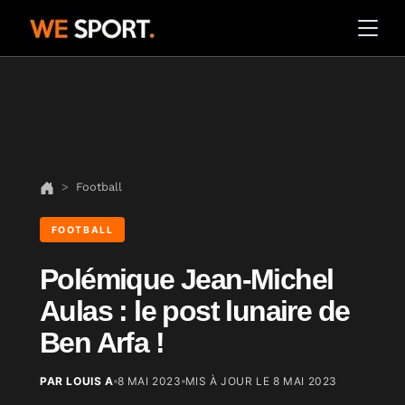
Football
FOOTBALL
Polémique Jean-Michel
Aulas : le post lunaire de
Ben Arfa !
PAR LOUIS A
8 MAI 2023
MIS À JOUR LE
8 MAI 2023