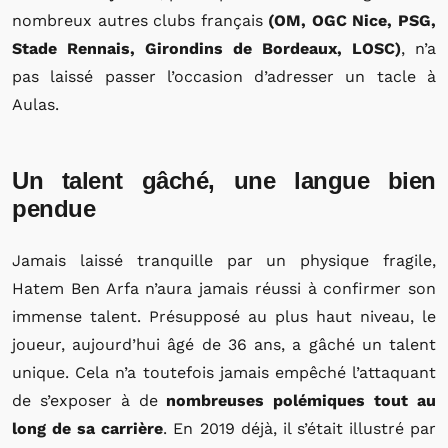
nombreux autres clubs français
(OM, OGC Nice, PSG,
Stade Rennais, Girondins de Bordeaux, LOSC)
, n’a
pas laissé passer l’occasion d’adresser un tacle à
Aulas.
Un talent gâché, une langue bien
pendue
Jamais laissé tranquille par un physique fragile,
Hatem Ben Arfa n’aura jamais réussi à confirmer son
immense talent. Présupposé au plus haut niveau, le
joueur, aujourd’hui âgé de 36 ans, a gâché un talent
unique. Cela n’a toutefois jamais empêché l’attaquant
de s’exposer à de
nombreuses polémiques tout au
long de sa carrière
. En 2019 déjà, il s’était illustré par