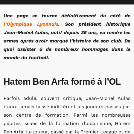
Une page se tourne définitivement du côté de
l’Olympique Lyonnais
. Son président historique
Jean-Michel Aulas, actif depuis 36 ans, va rendre les
armes après avoir marqué l’histoire de son club. De
quoi assister à de nombreux hommages dans le
monde du football.
Hatem Ben Arfa formé à l’OL
Parfois adulé, souvent critiqué, Jean-Michel Aulas
n’aura jamais laissé indifférent les joueurs passés par
son centre de formation. Parmi les nombreuses
pépites issues de la formation rhodanienne, Hatem
Ben Arfa. Le joueur, passé par la Premier League et de