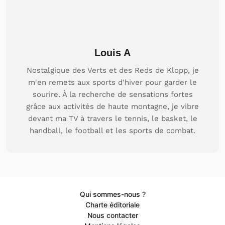
Louis A
Nostalgique des Verts et des Reds de Klopp, je
m'en remets aux sports d'hiver pour garder le
sourire. À la recherche de sensations fortes
grâce aux activités de haute montagne, je vibre
devant ma TV à travers le tennis, le basket, le
handball, le football et les sports de combat.
Qui sommes-nous ?
Charte éditoriale
Nous contacter