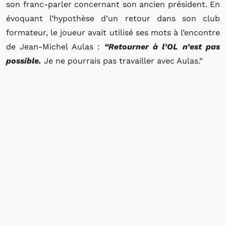
son franc-parler concernant son ancien président. En
évoquant l’hypothèse d’un retour dans son club
formateur, le joueur avait utilisé ses mots à l’encontre
de Jean-Michel Aulas :
“Retourner à l’OL n’est pas
possible.
Je ne pourrais pas travailler avec Aulas.”