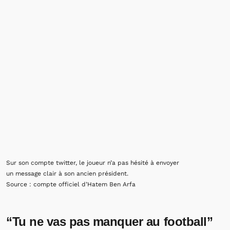
Sur son compte twitter, le joueur n’a pas hésité à envoyer
un message clair à son ancien président.
Source : compte officiel d’Hatem Ben Arfa
“Tu ne vas pas manquer au football”