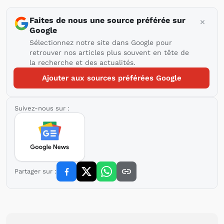
Faites de nous une source préférée sur
Google
Sélectionnez notre site dans Google pour
retrouver nos articles plus souvent en tête de
la recherche et des actualités.
Ajouter aux sources préférées Google
Suivez-nous sur :
Partager sur :