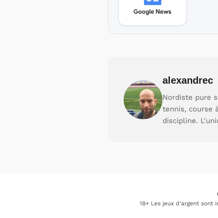
alexandrec
Nordiste pure s
tennis, course 
discipline. L'un
18+ Les jeux d'argent sont 