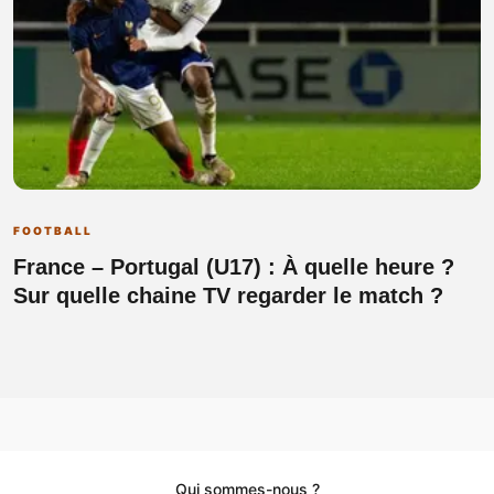
FOOTBALL
France – Portugal (U17) : À quelle heure ?
Sur quelle chaine TV regarder le match ?
Qui sommes-nous ?