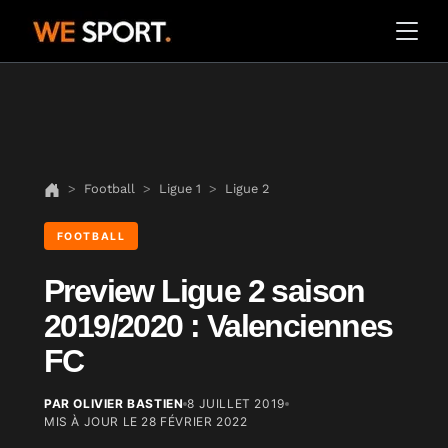
Football
Ligue 1
Ligue 2
FOOTBALL
Preview Ligue 2 saison
2019/2020 : Valenciennes
FC
PAR OLIVIER BASTIEN
8 JUILLET 2019
MIS À JOUR LE
28 FÉVRIER 2022