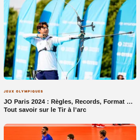
JEUX OLYMPIQUES
JO Paris 2024 : Règles, Records, Format …
Tout savoir sur le Tir à l’arc