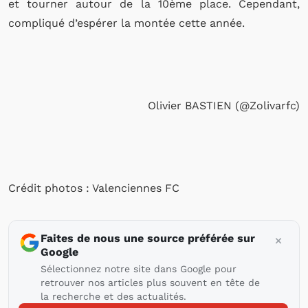
et tourner autour de la 10ème place. Cependant,
compliqué d’espérer la montée cette année.
Olivier BASTIEN (@Zolivarfc)
Crédit photos : Valenciennes FC
Faites de nous une source préférée sur
Google
Sélectionnez notre site dans Google pour
retrouver nos articles plus souvent en tête de
la recherche et des actualités.