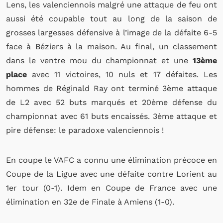
Lens, les valenciennois malgré une attaque de feu ont
aussi été coupable tout au long de la saison de
grosses largesses défensive à l’image de la défaite 6-5
face à Béziers à la maison. Au final, un classement
dans le ventre mou du championnat et une
13ème
place
avec 11 victoires, 10 nuls et 17 défaites. Les
hommes de Réginald Ray ont terminé 3ème attaque
de L2 avec 52 buts marqués et 20ème défense du
championnat avec 61 buts encaissés. 3ème attaque et
pire défense: le paradoxe valenciennois !
En coupe le VAFC a connu une élimination précoce en
Coupe de la Ligue avec une défaite contre Lorient au
1er tour (0-1). Idem en Coupe de France avec une
élimination en 32e de Finale à Amiens (1-0).