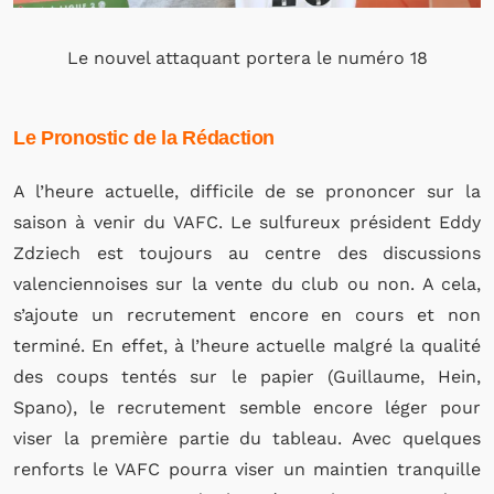
Le nouvel attaquant portera le numéro 18
Le Pronostic de la Rédaction
A l’heure actuelle, difficile de se prononcer sur la
saison à venir du VAFC. Le sulfureux président Eddy
Zdziech est toujours au centre des discussions
valenciennoises sur la vente du club ou non. A cela,
s’ajoute un recrutement encore en cours et non
terminé. En effet, à l’heure actuelle malgré la qualité
des coups tentés sur le papier (Guillaume, Hein,
Spano), le recrutement semble encore léger pour
viser la première partie du tableau. Avec quelques
renforts le VAFC pourra viser un maintien tranquille