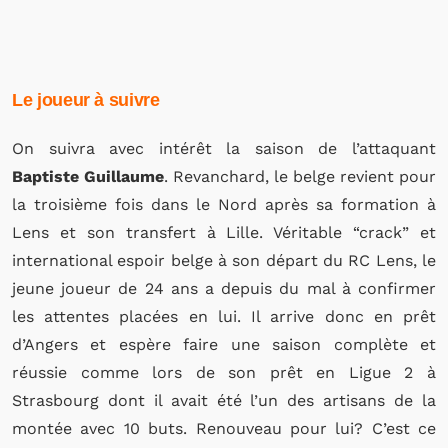
Le joueur à suivre
On suivra avec intérêt la saison de l’attaquant
Baptiste Guillaume
. Revanchard, le belge revient pour
la troisième fois dans le Nord après sa formation à
Lens et son transfert à Lille. Véritable “crack” et
international espoir belge à son départ du RC Lens, le
jeune joueur de 24 ans a depuis du mal à confirmer
les attentes placées en lui. Il arrive donc en prêt
d’Angers et espère faire une saison complète et
réussie comme lors de son prêt en Ligue 2 à
Strasbourg dont il avait été l’un des artisans de la
montée avec 10 buts. Renouveau pour lui? C’est ce