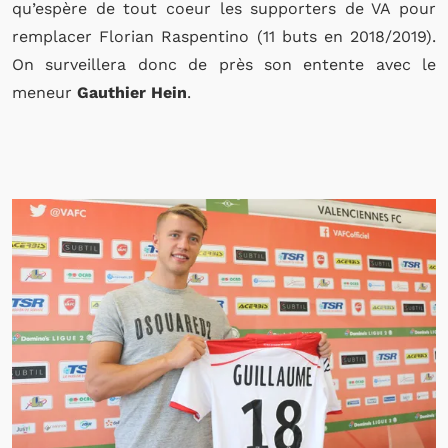
qu’espère de tout coeur les supporters de VA pour
remplacer Florian Raspentino (11 buts en 2018/2019).
On surveillera donc de près son entente avec le
meneur
Gauthier Hein
.