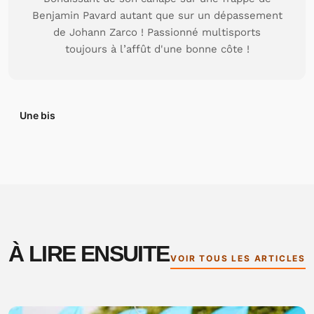
Benjamin Pavard autant que sur un dépassement
de Johann Zarco ! Passionné multisports
toujours à l’affût d'une bonne côte !
Une bis
À LIRE ENSUITE
VOIR TOUS LES ARTICLES