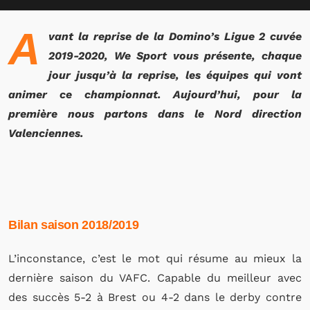
A
vant la reprise de la Domino’s Ligue 2 cuvée
2019-2020, We Sport vous présente, chaque
jour jusqu’à la reprise, les équipes qui vont
animer ce championnat. Aujourd’hui, pour la
première nous partons dans le Nord direction
Valenciennes.
Bilan saison 2018/2019
L’inconstance, c’est le mot qui résume au mieux la
dernière saison du VAFC. Capable du meilleur avec
des succès 5-2 à Brest ou 4-2 dans le derby contre