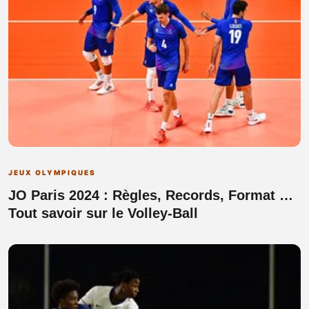
JEUX OLYMPIQUES
JO Paris 2024 : Règles, Records, Format …
Tout savoir sur le Volley-Ball