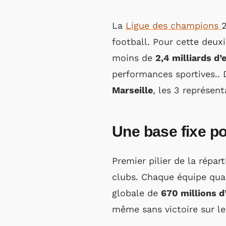
La
Ligue des champions
2
football. Pour cette deux
moins de
2,4 milliards d’
performances sportives.. 
Marseille
, les 3 représent
Une base fixe p
Premier pilier de la répart
clubs. Chaque équipe qua
globale de
670 millions d
même sans victoire sur le 