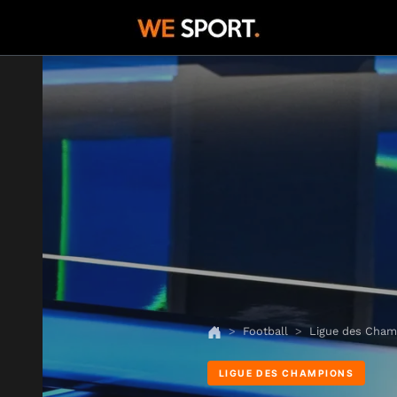
Football
Ligue des Cham
LIGUE DES CHAMPIONS