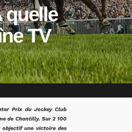
 quelle
îne TV
atar Prix du Jockey Club
e de Chantilly. Sur 2 100
 objectif une victoire des