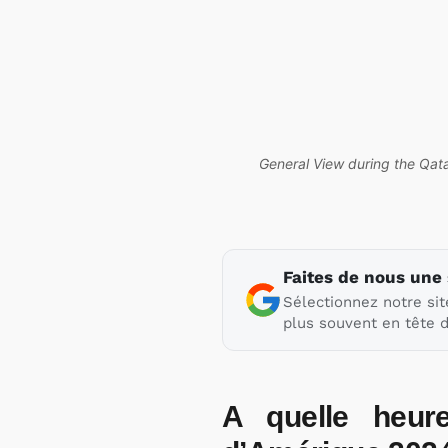
General View during the Qata
Faites de nous une
Sélectionnez notre sit
plus souvent en tête d
A quelle heur