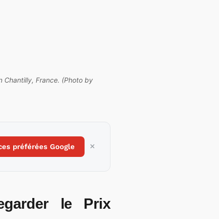
 Chantilly, France. (Photo by
ces préférées Google
garder le Prix