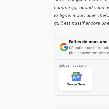
comme ça, quand vous avez
la ligne, il doit aller ch
qu’il est passif encore une
Faites de nous une
Sélectionnez notre sit
plus souvent en tête d
Suivez-nous sur :