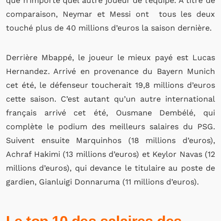
que n’importe quel autre joueur de l’équipe. À titre de
comparaison, Neymar et Messi ont tous les deux
touché plus de 40 millions d’euros la saison dernière.
Derrière Mbappé, le joueur le mieux payé est Lucas
Hernandez. Arrivé en provenance du Bayern Munich
cet été, le défenseur toucherait 19,8 millions d’euros
cette saison. C’est autant qu’un autre international
français arrivé cet été, Ousmane Dembélé, qui
complète le podium des meilleurs salaires du PSG.
Suivent ensuite Marquinhos (18 millions d’euros),
Achraf Hakimi (13 millions d’euros) et Keylor Navas (12
millions d’euros), qui devance le titulaire au poste de
gardien, Gianluigi Donnaruma (11 millions d’euros).