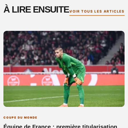
À LIRE ENSUITE
VOIR TOUS LES ARTICLES
COUPE DU MONDE
Équipe de France : première titularisation