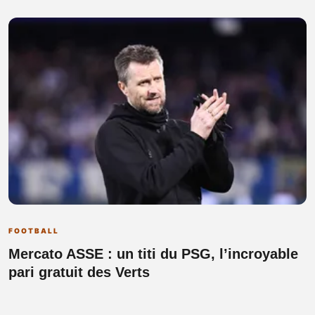
FOOTBALL
Mercato ASSE : un titi du PSG, l’incroyable
pari gratuit des Verts