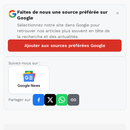
Faites de nous une source préférée sur
Google
Sélectionnez notre site dans Google pour
retrouver nos articles plus souvent en tête de
la recherche et des actualités.
Ajouter aux sources préférées Google
Suivez-nous sur :
Partager sur :