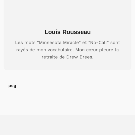
Louis Rousseau
Les mots "Minnesota Miracle" et "No-Call" sont
rayés de mon vocabulaire. Mon cœur pleure la
retraite de Drew Brees.
psg