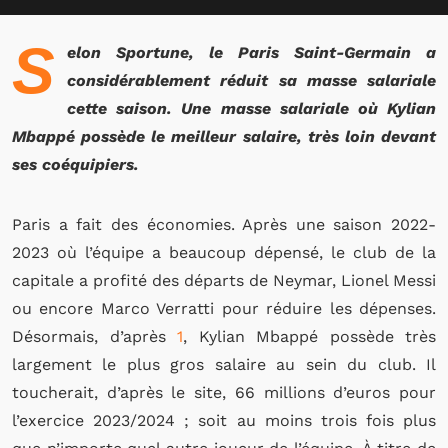
S
elon Sportune, le Paris Saint-Germain a
considérablement réduit sa masse salariale
cette saison. Une masse salariale où Kylian
Mbappé possède le meilleur salaire, très loin devant
ses coéquipiers.
Paris a fait des économies. Après une saison 2022-
2023 où l’équipe a beaucoup dépensé, le club de la
capitale a profité des départs de Neymar, Lionel Messi
ou encore Marco Verratti pour réduire les dépenses.
Désormais, d’après
1
, Kylian Mbappé possède très
largement le plus gros salaire au sein du club. Il
toucherait, d’après le site, 66 millions d’euros pour
l’exercice 2023/2024 ; soit au moins trois fois plus