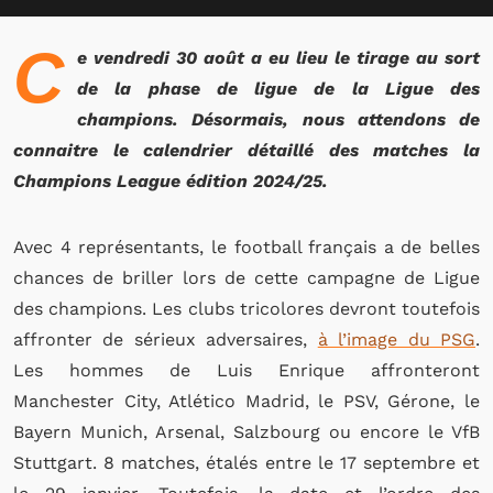
C
e vendredi 30 août a eu lieu le tirage au sort
de la phase de ligue de la Ligue des
champions. Désormais, nous attendons de
connaitre le calendrier détaillé des matches la
Champions League édition 2024/25.
Avec 4 représentants, le football français a de belles
chances de briller lors de cette campagne de Ligue
des champions. Les clubs tricolores devront toutefois
affronter de sérieux adversaires,
à l’image du PSG
.
Les hommes de Luis Enrique affronteront
Manchester City, Atlético Madrid, le PSV, Gérone, le
Bayern Munich, Arsenal, Salzbourg ou encore le VfB
Stuttgart. 8 matches, étalés entre le 17 septembre et