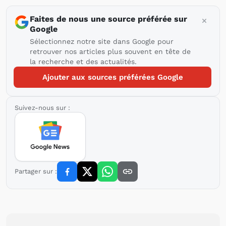
Faites de nous une source préférée sur
Google
Sélectionnez notre site dans Google pour
retrouver nos articles plus souvent en tête de
la recherche et des actualités.
Ajouter aux sources préférées Google
Suivez-nous sur :
Partager sur :