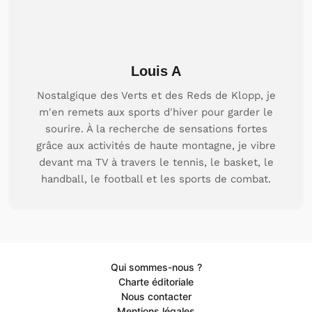
Louis A
Nostalgique des Verts et des Reds de Klopp, je
m'en remets aux sports d'hiver pour garder le
sourire. À la recherche de sensations fortes
grâce aux activités de haute montagne, je vibre
devant ma TV à travers le tennis, le basket, le
handball, le football et les sports de combat.
Qui sommes-nous ?
Charte éditoriale
Nous contacter
Mentions légales