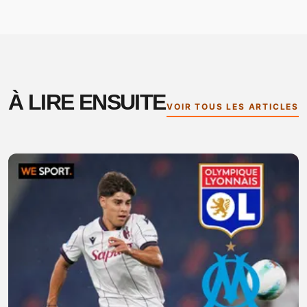
À LIRE ENSUITE
VOIR TOUS LES ARTICLES