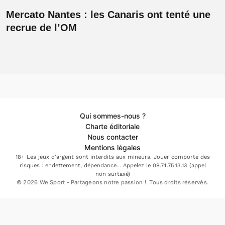
Mercato Nantes : les Canaris ont tenté une
recrue de l’OM
Qui sommes-nous ?
Charte éditoriale
Nous contacter
Mentions légales
18+ Les jeux d'argent sont interdits aux mineurs. Jouer comporte des
risques : endettement, dépendance... Appelez le 09.74.75.13.13 (appel
non surtaxé)
© 2026 We Sport - Partageons notre passion !. Tous droits réservés.