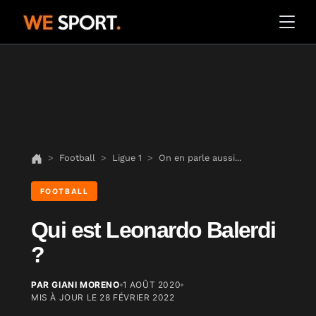
Football
Ligue 1
On en parle aussi...
FOOTBALL
Qui est Leonardo Balerdi
?
PAR GIANI MORENO
1 AOÛT 2020
MIS À JOUR LE
28 FÉVRIER 2022