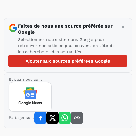
Faites de nous une source préférée sur
Google
Sélectionnez notre site dans Google pour
retrouver nos articles plus souvent en tête de
la recherche et des actualités.
Ajouter aux sources préférées Google
Suivez-nous sur :
Partager sur :