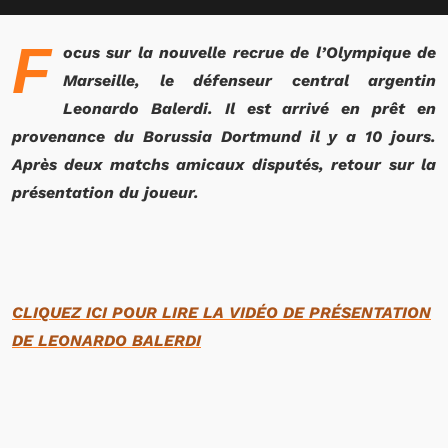
F
ocus sur la nouvelle recrue de l’Olympique de
Marseille, le défenseur central argentin
Leonardo Balerdi. Il est arrivé en prêt en
provenance du Borussia Dortmund il y a 10 jours.
Après deux matchs amicaux disputés, retour sur la
présentation du joueur.
CLIQUEZ ICI POUR LIRE LA VIDÉO DE PRÉSENTATION
DE LEONARDO BALERDI