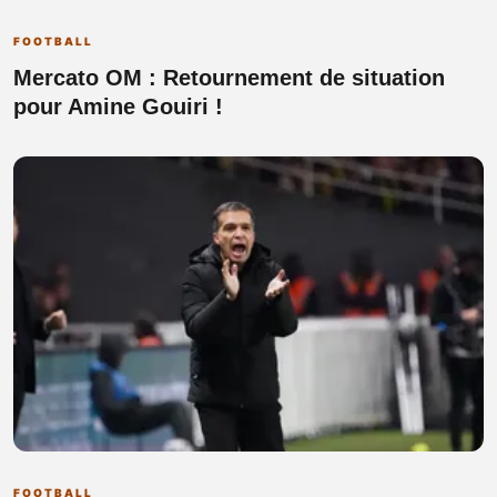
FOOTBALL
Mercato OM : Retournement de situation
pour Amine Gouiri !
FOOTBALL