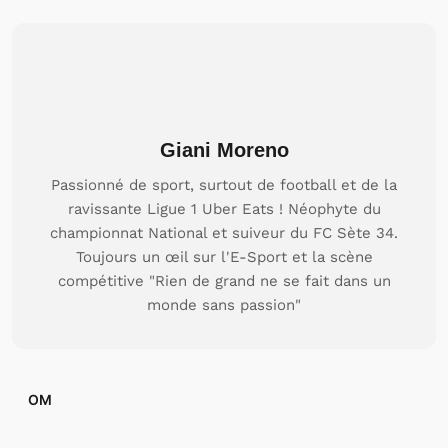
Giani Moreno
Passionné de sport, surtout de football et de la
ravissante Ligue 1 Uber Eats ! Néophyte du
championnat National et suiveur du FC Sète 34.
Toujours un œil sur l'E-Sport et la scène
compétitive "Rien de grand ne se fait dans un
monde sans passion"
OM