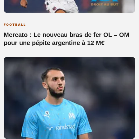
FOOTBALL
Mercato : Le nouveau bras de fer OL – OM
pour une pépite argentine à 12 M€