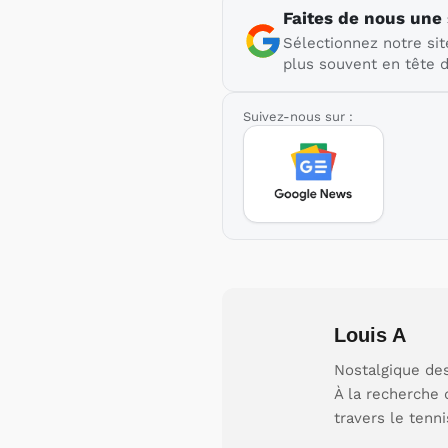
Faites de nous une
Sélectionnez notre sit
plus souvent en tête d
Suivez-nous sur :
Louis A
Nostalgique des
À la recherche 
travers le tenni