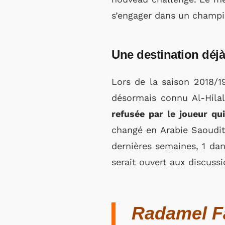
s’engager dans un champi
Une destination déjà
Lors de la saison 2018/1
désormais connu Al-Hilal 
refusée par le joueur qui
changé en Arabie Saoudit
dernières semaines, 1 dan
serait ouvert aux discussi
Radamel Fa