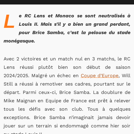
L
e RC Lens et Monaco se sont neutralisés à
Louis II. Mais s’il y a bien un grand perdant,
pour Brice Samba, c’est la pelouse du stade
monégasque.
Avec 2 victoires et un match nul en 3 matchs, le RC
Lens réussi plutôt bien son début de saison
2024/2025. Malgré un échec en
Coupe d’Europe
, Will
Still a réussi à remotiver ses cadres, pourtant sur le
départ. Parmi ceux-ci, Brice Samba. La doublure de
Mike Maignan en Equipe de France est prêt à relever
tous les défis avec son club. Tous à quelques
exceptions. Brice Samba n’imaginait jamais devoir
jouer sur un terrain si endommagé comme hier soir