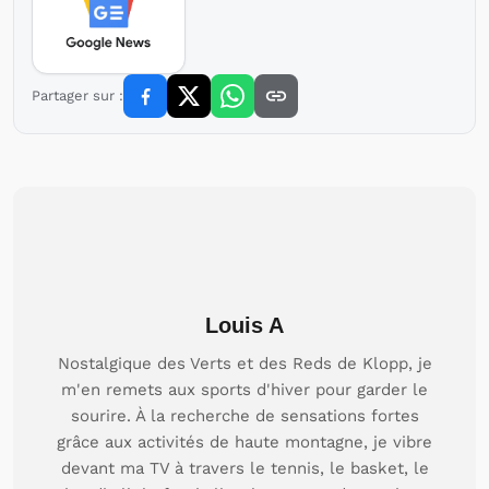
Partager sur :
Louis A
Nostalgique des Verts et des Reds de Klopp, je
m'en remets aux sports d'hiver pour garder le
sourire. À la recherche de sensations fortes
grâce aux activités de haute montagne, je vibre
devant ma TV à travers le tennis, le basket, le