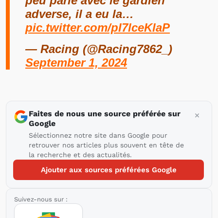
peu parlé avec le gardien
adverse, il a eu la…
pic.twitter.com/pI7lceKlaP
— Racing (@Racing7862_)
September 1, 2024
Faites de nous une source préférée sur
Google
Sélectionnez notre site dans Google pour
retrouver nos articles plus souvent en tête de
la recherche et des actualités.
Ajouter aux sources préférées Google
Suivez-nous sur :